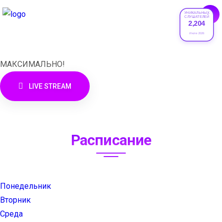
УНИКАЛЬНЫХ
СЛУШАТЕЛЕЙ
2,204
XRADIO
Июле 2026
МАКСИМАЛЬНО!
LIVE STREAM
Расписание
Понедельник
Вторник
Среда