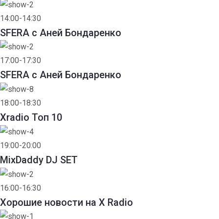
14:00-14:30
SFERA с Аней Бондаренко
17:00-17:30
SFERA с Аней Бондаренко
18:00-18:30
Xradio Топ 10
19:00-20:00
MixDaddy DJ SET
16:00-16:30
Хорошие новости на X Radio