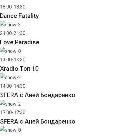
18:00-18:30
Dance Fatality
21:00-21:30
Love Paradise
13:00-13:30
Xradio Топ 10
14:00-14:30
SFERA с Аней Бондаренко
17:00-17:30
SFERA с Аней Бондаренко