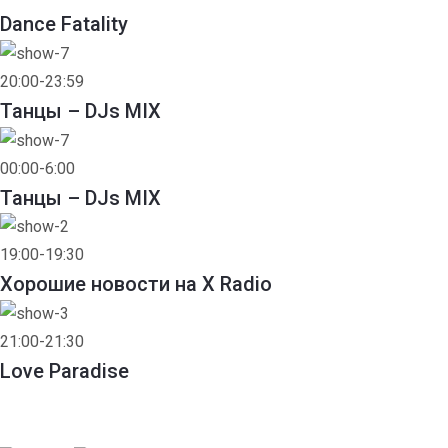
Dance Fatality
20:00-23:59
Танцы – DJs MIX
00:00-6:00
Танцы – DJs MIX
19:00-19:30
Хорошие новости на X Radio
21:00-21:30
Love Paradise