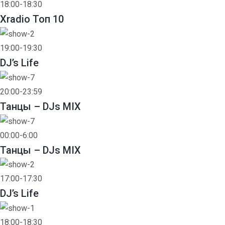
18:00-18:30
Xradio Топ 10
19:00-19:30
DJ’s Life
20:00-23:59
Танцы – DJs MIX
00:00-6:00
Танцы – DJs MIX
17:00-17:30
DJ’s Life
18:00-18:30