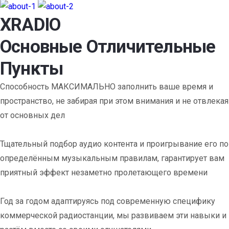
XRADIO
Основные Отличительные
Пункты
Способность МАКСИМАЛЬНО заполнить ваше время и
пространство, не забирая при этом внимания и не отвлекая
от основных дел
Тщательный подбор аудио контента и проигрывание его по
определённым музыкальным правилам, гарантирует вам
приятный эффект незаметно пролетающего времени
Год за годом адаптируясь под современную специфику
коммерческой радиостанции, мы развиваем эти навыки и