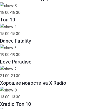
18:00-18:30
Toп 10
15:00-15:30
Dance Fatality
19:00-19:30
Love Paradise
21:00-21:30
Хорошие новости на X Radio
13:00-13:30
Xradio Топ 10