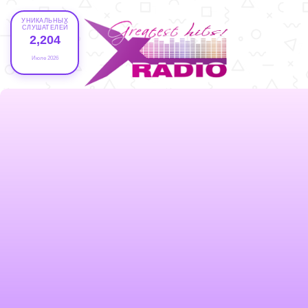
УНИКАЛЬНЫХ
СЛУШАТЕЛЕЙ
2,204
Июле 2026