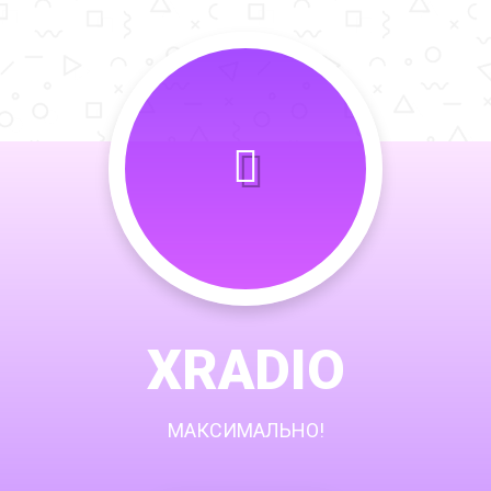
XRADIO
МАКСИМАЛЬНО!