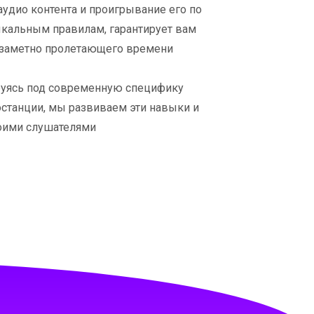
удио контента и проигрывание его по
альным правилам, гарантирует вам
заметно пролетающего времени
ируясь под современную специфику
станции, мы развиваем эти навыки и
воими слушателями