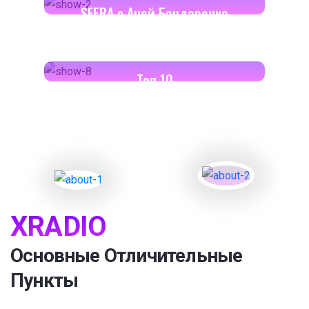
SFERA с Аней Бондаренко
18:00-18:30
Toп 10
XRADIO
Основные Отличительные
Пункты