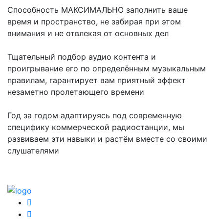
Способность МАКСИМАЛЬНО заполнить ваше
время и пространство, не забирая при этом
внимания и не отвлекая от основных дел
Тщательный подбор аудио контента и
проигрывание его по определённым музыкальным
правилам, гарантирует вам приятный эффект
незаметно пролетающего времени
Год за годом адаптируясь под современную
специфику коммерческой радиостанции, мы
развиваем эти навыки и растём вместе со своими
слушателями