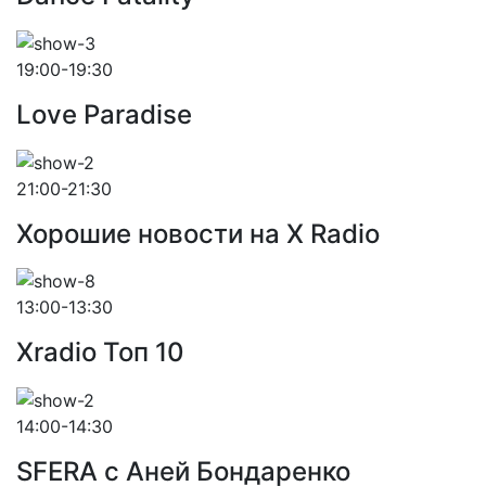
19:00-19:30
Love Paradise
21:00-21:30
Хорошие новости на X Radio
13:00-13:30
Xradio Топ 10
14:00-14:30
SFERA с Аней Бондаренко