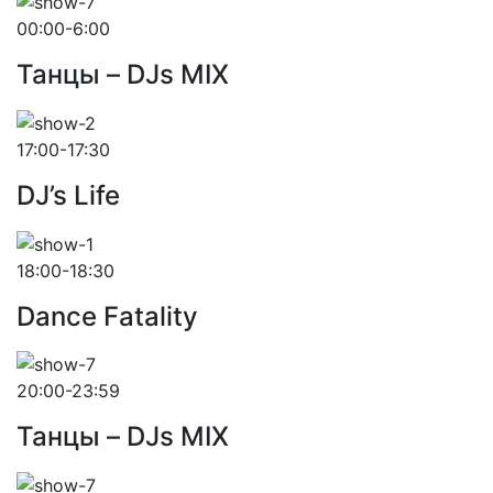
00:00-6:00
Танцы – DJs MIX
17:00-17:30
DJ’s Life
18:00-18:30
Dance Fatality
20:00-23:59
Танцы – DJs MIX