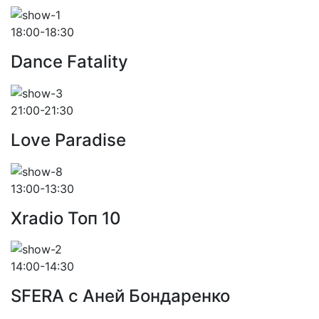
18:00-18:30
Dance Fatality
21:00-21:30
Love Paradise
13:00-13:30
Xradio Топ 10
14:00-14:30
SFERA с Аней Бондаренко