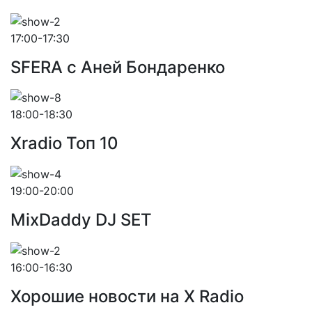
17:00-17:30
SFERA с Аней Бондаренко
18:00-18:30
Xradio Топ 10
19:00-20:00
MixDaddy DJ SET
16:00-16:30
Хорошие новости на X Radio