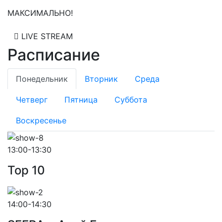
МАКСИМАЛЬНО!
LIVE STREAM
Расписание
Понедельник
Вторник
Среда
Четверг
Пятница
Суббота
Воскресенье
13:00-13:30
Top 10
14:00-14:30