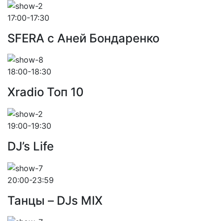
17:00-17:30
SFERA с Аней Бондаренко
18:00-18:30
Xradio Топ 10
19:00-19:30
DJ’s Life
20:00-23:59
Танцы – DJs MIX