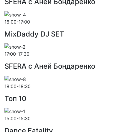
SFERA с Аней Бондаренко
16:00-17:00
MixDaddy DJ SET
17:00-17:30
SFERA с Аней Бондаренко
18:00-18:30
Toп 10
15:00-15:30
Dance Fatality