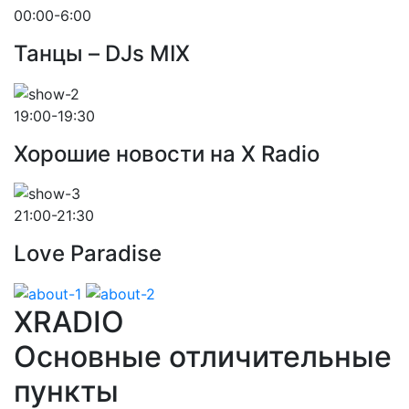
00:00-6:00
Танцы – DJs MIX
19:00-19:30
Хорошие новости на X Radio
21:00-21:30
Love Paradise
XRADIO
Основные отличительные
пункты