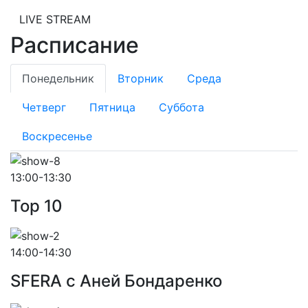
LIVE STREAM
Расписание
Понедельник
Вторник
Среда
Четверг
Пятница
Суббота
Воскресенье
13:00-13:30
Top 10
14:00-14:30
SFERA с Аней Бондаренко