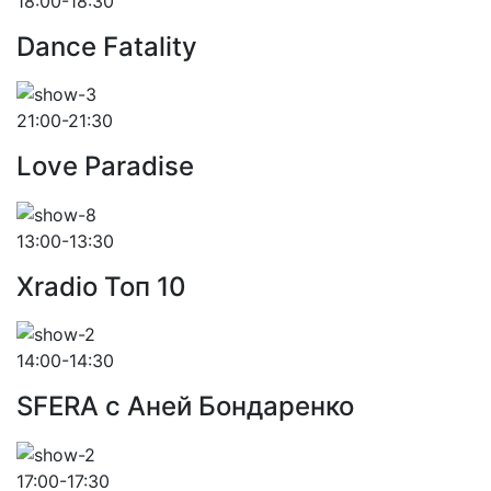
18:00-18:30
Dance Fatality
21:00-21:30
Love Paradise
13:00-13:30
Xradio Топ 10
14:00-14:30
SFERA с Аней Бондаренко
17:00-17:30