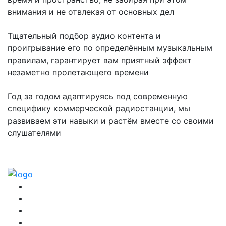
внимания и не отвлекая от основных дел
Тщательный подбор аудио контента и
проигрывание его по определённым музыкальным
правилам, гарантирует вам приятный эффект
незаметно пролетающего времени
Год за годом адаптируясь под современную
специфику коммерческой радиостанции, мы
развиваем эти навыки и растём вместе со своими
слушателями