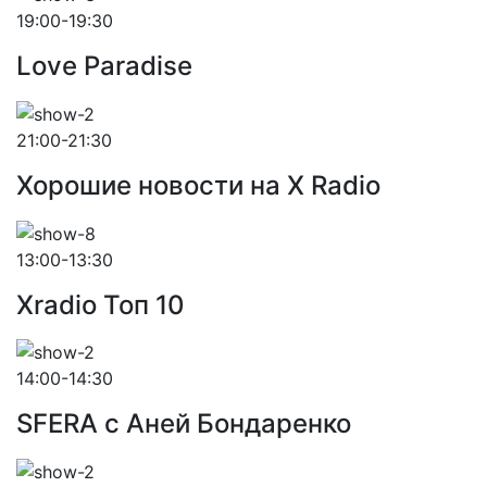
19:00-19:30
Love Paradise
21:00-21:30
Хорошие новости на X Radio
13:00-13:30
Xradio Топ 10
14:00-14:30
SFERA с Аней Бондаренко