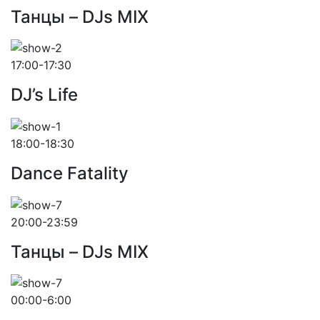
Танцы – DJs MIX
17:00-17:30
DJ’s Life
18:00-18:30
Dance Fatality
20:00-23:59
Танцы – DJs MIX
00:00-6:00