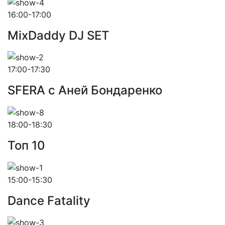
16:00-17:00
MixDaddy DJ SET
17:00-17:30
SFERA с Аней Бондаренко
18:00-18:30
Toп 10
15:00-15:30
Dance Fatality