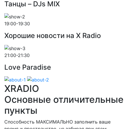
Танцы – DJs MIX
19:00-19:30
Хорошие новости на X Radio
21:00-21:30
Love Paradise
XRADIO
Основные отличительные
пункты
Способность МАКСИМАЛЬНО заполнить ваше
время и пространство, не забирая при этом