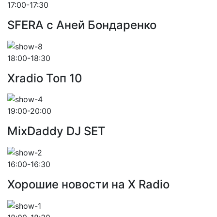
17:00-17:30
SFERA с Аней Бондаренко
18:00-18:30
Xradio Топ 10
19:00-20:00
MixDaddy DJ SET
16:00-16:30
Хорошие новости на X Radio