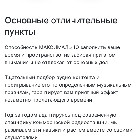
XRADIO
Основные отличительные
пункты
Способность МАКСИМАЛЬНО заполнить ваше
время и пространство, не забирая при этом
внимания и не отвлекая от основных дел
Тщательный подбор аудио контента и
проигрывание его по определённым музыкальным
правилам, гарантирует вам приятный эффект
незаметно пролетающего времени
Год за годом адаптируясь под современную
специфику коммерческой радиостанции, мы
развиваем эти навыки и растём вместе со своими
слушателями