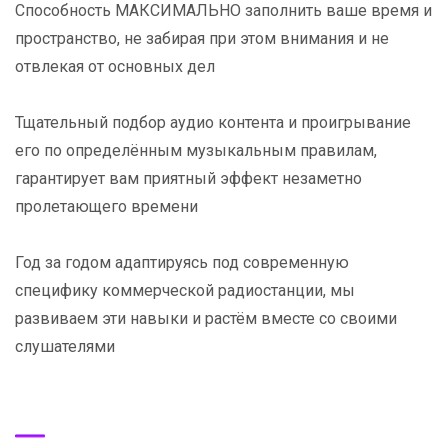
Способность МАКСИМАЛЬНО заполнить ваше время и
пространство, не забирая при этом внимания и не
отвлекая от основных дел
Тщательный подбор аудио контента и проигрывание
его по определённым музыкальным правилам,
гарантирует вам приятный эффект незаметно
пролетающего времени
Год за годом адаптируясь под современную
специфику коммерческой радиостанции, мы
развиваем эти навыки и растём вместе со своими
слушателями