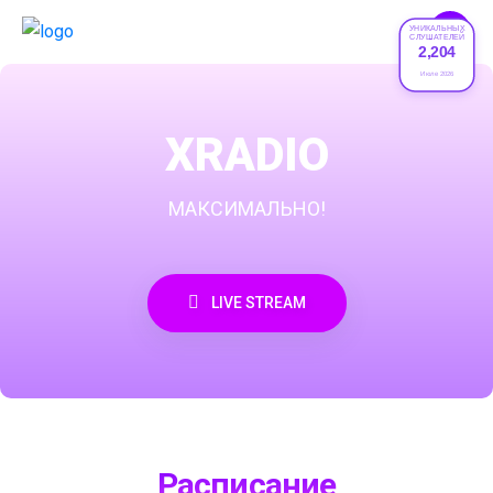
УНИКАЛЬНЫХ
СЛУШАТЕЛЕЙ
2,204
Июле 2026
XRADIO
МАКСИМАЛЬНО!
LIVE STREAM
Расписание