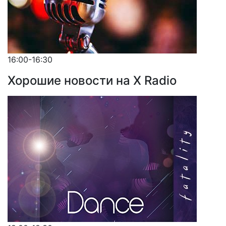
16:00-16:30
Хорошие новости на X Radio