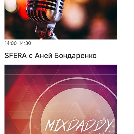
14:00-14:30
SFERA с Аней Бондаренко