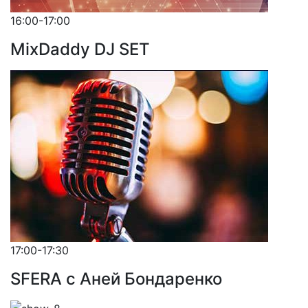
16:00-17:00
MixDaddy DJ SET
17:00-17:30
SFERA с Аней Бондаренко