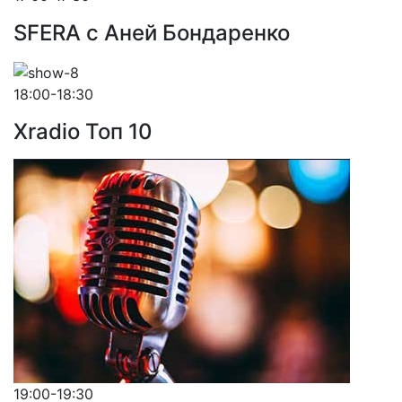
SFERA с Аней Бондаренко
18:00-18:30
Xradio Топ 10
19:00-19:30