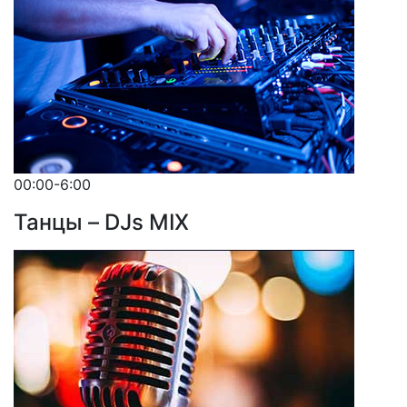
00:00-6:00
Танцы – DJs MIX