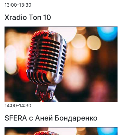
13:00-13:30
Xradio Топ 10
14:00-14:30
SFERA с Аней Бондаренко