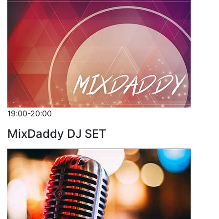
19:00-20:00
MixDaddy DJ SET