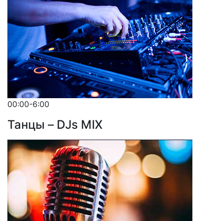
00:00-6:00
Танцы – DJs MIX