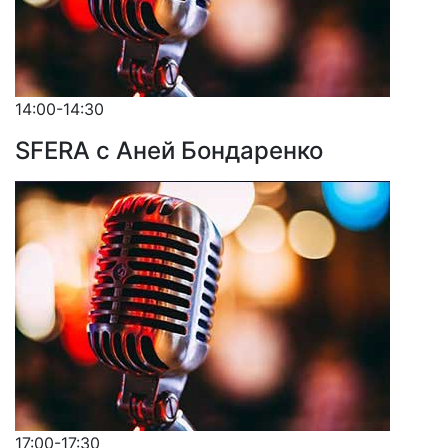
14:00-14:30
SFERA с Аней Бондаренко
17:00-17:30