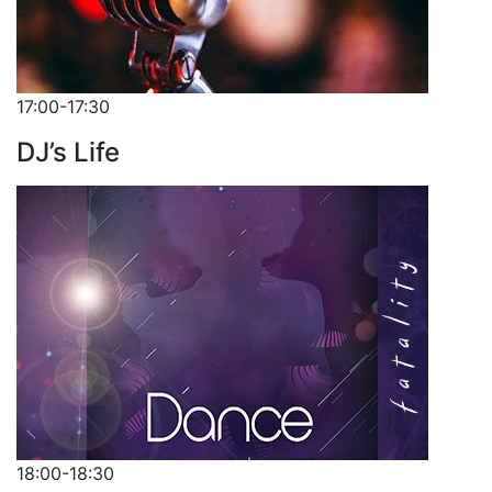
17:00-17:30
DJ’s Life
18:00-18:30