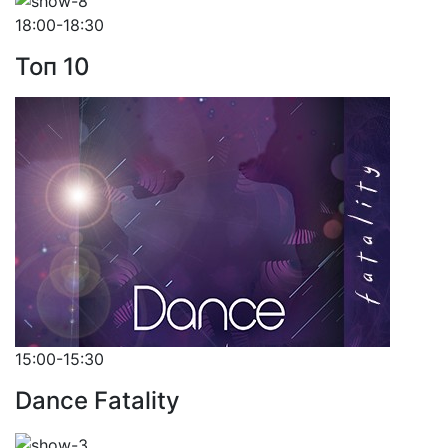
18:00-18:30
Toп 10
15:00-15:30
Dance Fatality