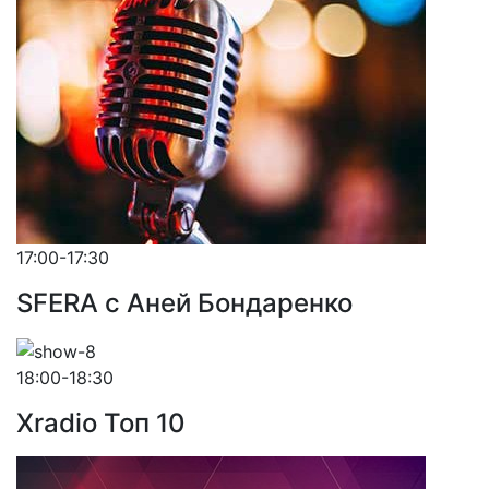
17:00-17:30
SFERA с Аней Бондаренко
18:00-18:30
Xradio Топ 10