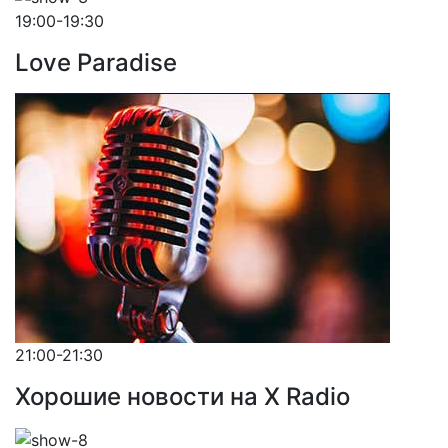
19:00-19:30
Love Paradise
21:00-21:30
Хорошие новости на X Radio