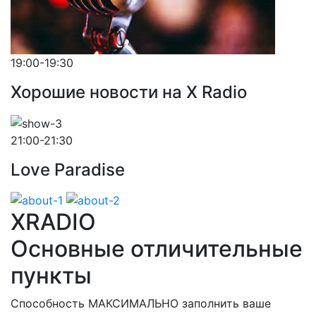
19:00-19:30
Хорошие новости на X Radio
21:00-21:30
Love Paradise
XRADIO
Основные отличительные
пункты
Способность МАКСИМАЛЬНО заполнить ваше