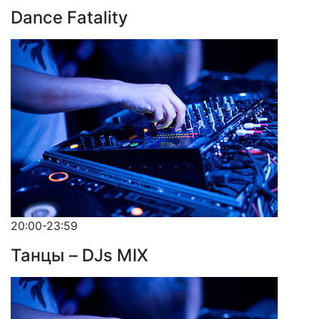
Dance Fatality
20:00-23:59
Танцы – DJs MIX