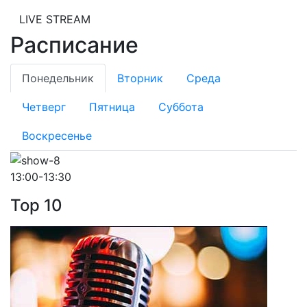
LIVE STREAM
Расписание
Понедельник
Вторник
Среда
Четверг
Пятница
Суббота
Воскресенье
13:00-13:30
Top 10