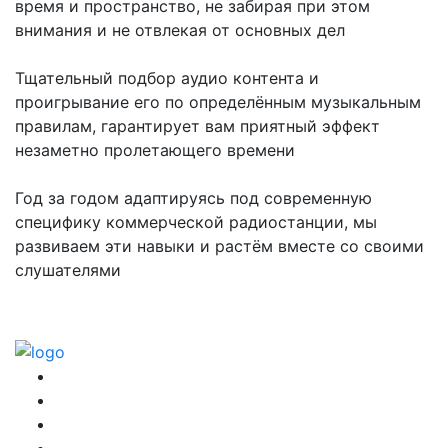
время и пространство, не забирая при этом
внимания и не отвлекая от основных дел
Тщательный подбор аудио контента и
проигрывание его по определённым музыкальным
правилам, гарантирует вам приятный эффект
незаметно пролетающего времени
Год за годом адаптируясь под современную
специфику коммерческой радиостанции, мы
развиваем эти навыки и растём вместе со своими
слушателями