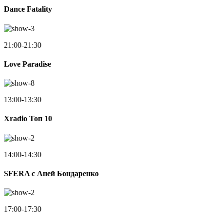
Dance Fatality
21:00-21:30
Love Paradise
13:00-13:30
Xradio Топ 10
14:00-14:30
SFERA с Аней Бондаренко
17:00-17:30