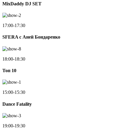
MixDaddy DJ SET
17:00-17:30
SFERA с Аней Бондаренко
18:00-18:30
Toп 10
15:00-15:30
Dance Fatality
19:00-19:30