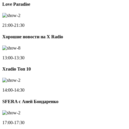
Love Paradise
21:00-21:30
Хорошие новости на X Radio
13:00-13:30
Xradio Топ 10
14:00-14:30
SFERA с Аней Бондаренко
17:00-17:30