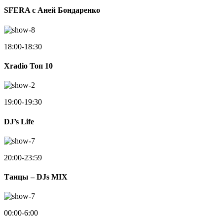
SFERA с Аней Бондаренко
18:00-18:30
Xradio Топ 10
19:00-19:30
DJ’s Life
20:00-23:59
Танцы – DJs MIX
00:00-6:00