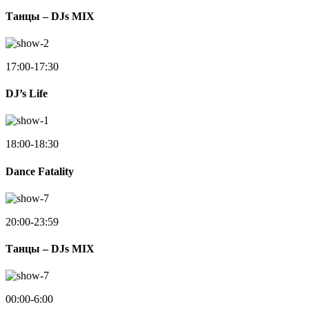
Танцы – DJs MIX
17:00-17:30
DJ’s Life
18:00-18:30
Dance Fatality
20:00-23:59
Танцы – DJs MIX
00:00-6:00