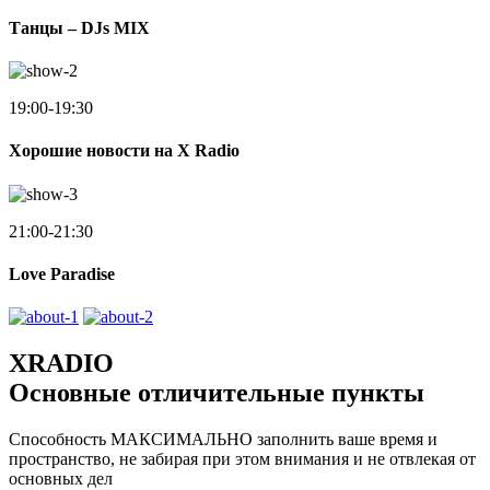
Танцы – DJs MIX
19:00-19:30
Хорошие новости на X Radio
21:00-21:30
Love Paradise
XRADIO
Основные отличительные пункты
Способность МАКСИМАЛЬНО заполнить ваше время и
пространство, не забирая при этом внимания и не отвлекая от
основных дел