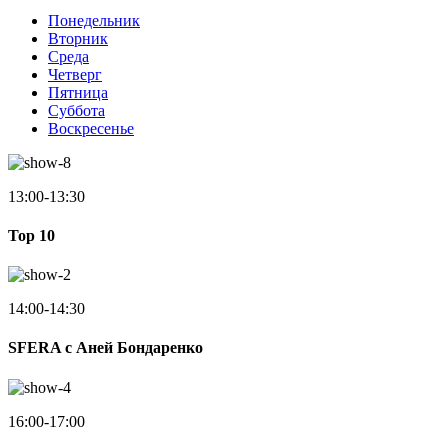
Понедельник
Вторник
Среда
Четверг
Пятница
Суббота
Воскресенье
13:00-13:30
Top 10
14:00-14:30
SFERA с Аней Бондаренко
16:00-17:00