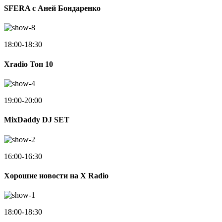
SFERA с Аней Бондаренко
18:00-18:30
Xradio Топ 10
19:00-20:00
MixDaddy DJ SET
16:00-16:30
Хорошие новости на X Radio
18:00-18:30