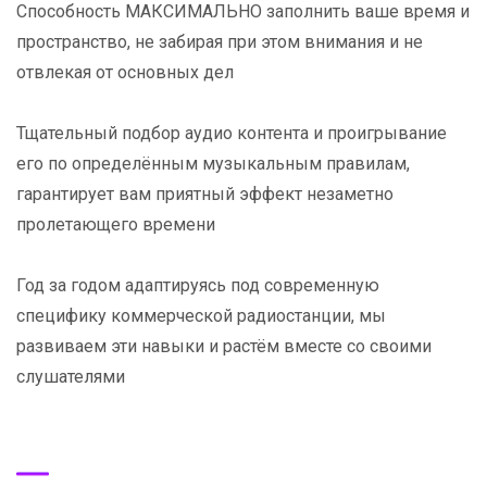
Способность МАКСИМАЛЬНО заполнить ваше время и
пространство, не забирая при этом внимания и не
отвлекая от основных дел
Тщательный подбор аудио контента и проигрывание
его по определённым музыкальным правилам,
гарантирует вам приятный эффект незаметно
пролетающего времени
Год за годом адаптируясь под современную
специфику коммерческой радиостанции, мы
развиваем эти навыки и растём вместе со своими
слушателями