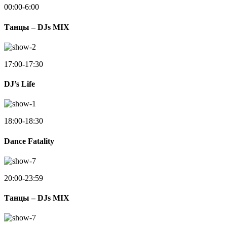
00:00-6:00
Танцы – DJs MIX
17:00-17:30
DJ’s Life
18:00-18:30
Dance Fatality
20:00-23:59
Танцы – DJs MIX