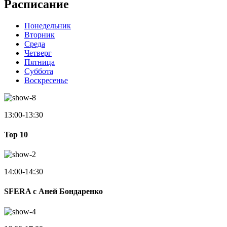
Расписание
Понедельник
Вторник
Среда
Четверг
Пятница
Суббота
Воскресенье
13:00-13:30
Top 10
14:00-14:30
SFERA с Аней Бондаренко