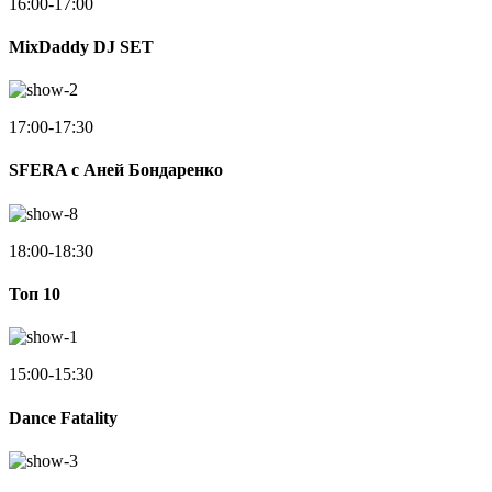
16:00-17:00
MixDaddy DJ SET
17:00-17:30
SFERA с Аней Бондаренко
18:00-18:30
Toп 10
15:00-15:30
Dance Fatality