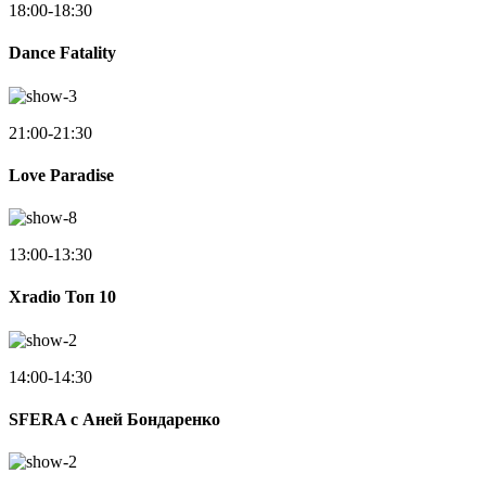
18:00-18:30
Dance Fatality
21:00-21:30
Love Paradise
13:00-13:30
Xradio Топ 10
14:00-14:30
SFERA с Аней Бондаренко