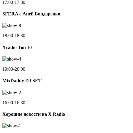
17:00-17:30
SFERA с Аней Бондаренко
18:00-18:30
Xradio Топ 10
19:00-20:00
MixDaddy DJ SET
16:00-16:30
Хорошие новости на X Radio