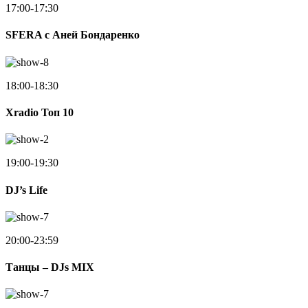
17:00-17:30
SFERA с Аней Бондаренко
18:00-18:30
Xradio Топ 10
19:00-19:30
DJ’s Life
20:00-23:59
Танцы – DJs MIX