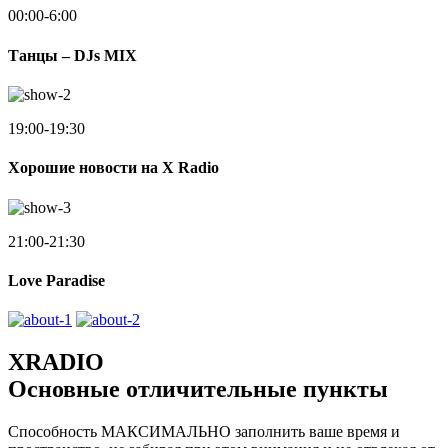
00:00-6:00
Танцы – DJs MIX
19:00-19:30
Хорошие новости на X Radio
21:00-21:30
Love Paradise
XRADIO
Основные отличительные пункты
Способность МАКСИМАЛЬНО заполнить ваше время и