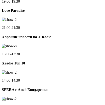
19:00-19:30
Love Paradise
21:00-21:30
Хорошие новости на X Radio
13:00-13:30
Xradio Топ 10
14:00-14:30
SFERA с Аней Бондаренко