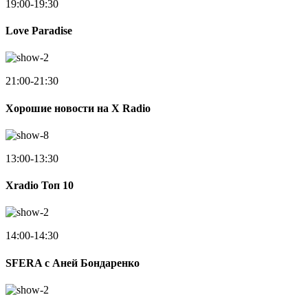
19:00-19:30
Love Paradise
21:00-21:30
Хорошие новости на X Radio
13:00-13:30
Xradio Топ 10
14:00-14:30
SFERA с Аней Бондаренко