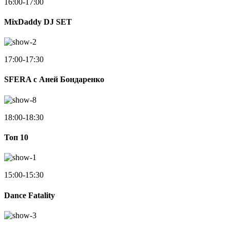
16:00-17:00
MixDaddy DJ SET
17:00-17:30
SFERA с Аней Бондаренко
18:00-18:30
Toп 10
15:00-15:30
Dance Fatality