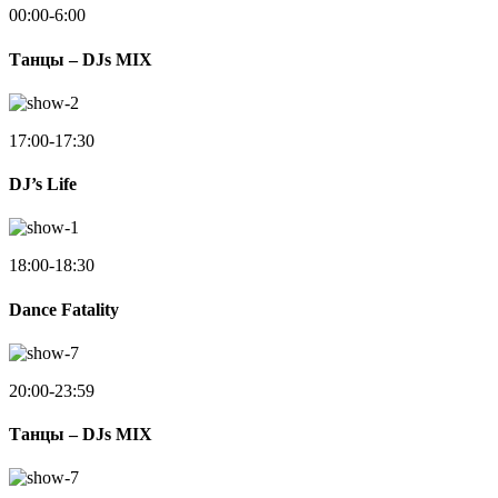
00:00-6:00
Танцы – DJs MIX
17:00-17:30
DJ’s Life
18:00-18:30
Dance Fatality
20:00-23:59
Танцы – DJs MIX