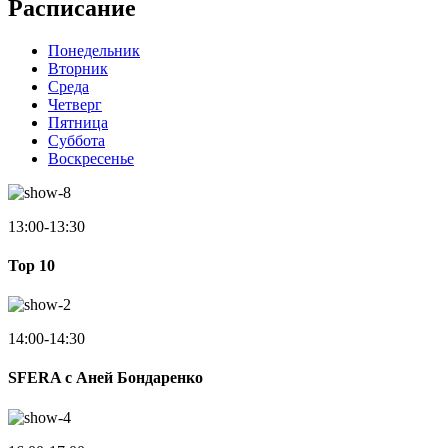
Расписание
Понедельник
Вторник
Среда
Четверг
Пятница
Суббота
Воскресенье
13:00-13:30
Top 10
14:00-14:30
SFERA с Аней Бондаренко