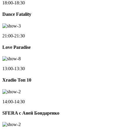
18:00-18:30
Dance Fatality
21:00-21:30
Love Paradise
13:00-13:30
Xradio Топ 10
14:00-14:30
SFERA с Аней Бондаренко