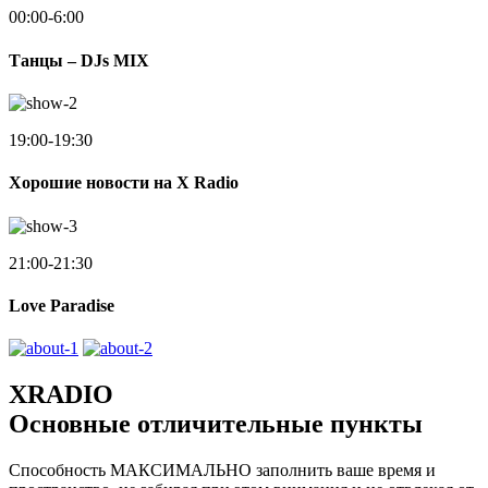
00:00-6:00
Танцы – DJs MIX
19:00-19:30
Хорошие новости на X Radio
21:00-21:30
Love Paradise
XRADIO
Основные отличительные пункты
Способность МАКСИМАЛЬНО заполнить ваше время и