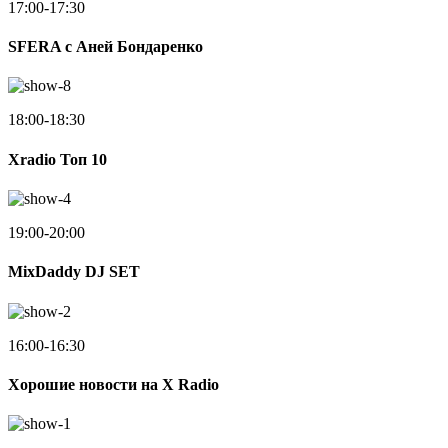
17:00-17:30
SFERA с Аней Бондаренко
18:00-18:30
Xradio Топ 10
19:00-20:00
MixDaddy DJ SET
16:00-16:30
Хорошие новости на X Radio