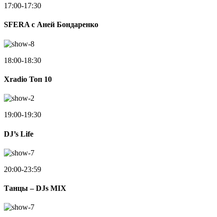
17:00-17:30
SFERA с Аней Бондаренко
18:00-18:30
Xradio Топ 10
19:00-19:30
DJ’s Life
20:00-23:59
Танцы – DJs MIX