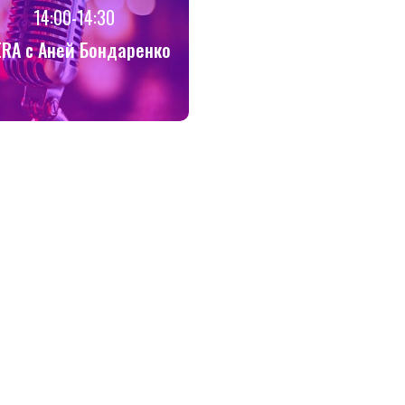
14:00-14:30
ERA с Аней Бондаренко