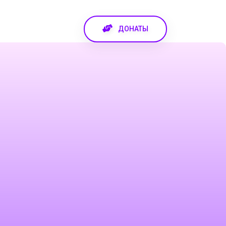
ДОНАТЫ