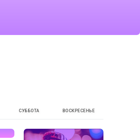
СУББОТА
ВОСКРЕСЕНЬЕ