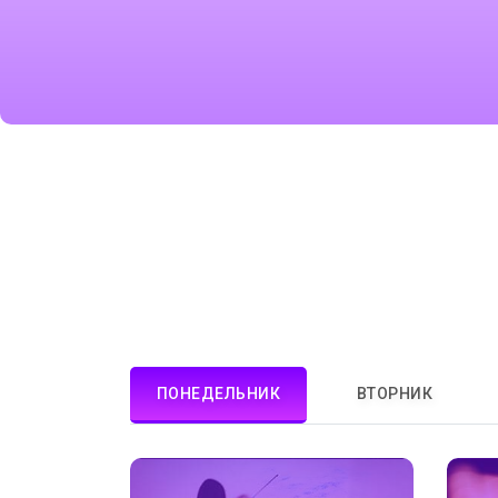
ПОНЕДЕЛЬНИК
ВТОРНИК