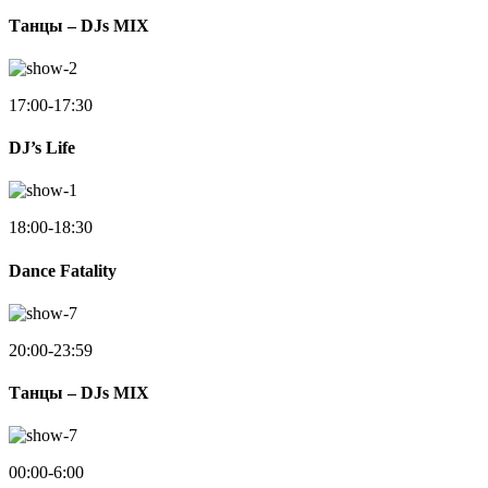
Танцы – DJs MIX
17:00-17:30
DJ’s Life
18:00-18:30
Dance Fatality
20:00-23:59
Танцы – DJs MIX
00:00-6:00