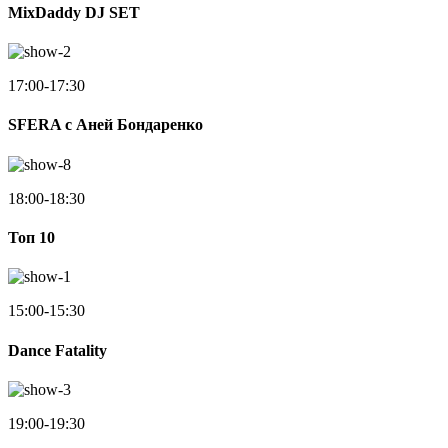
MixDaddy DJ SET
17:00-17:30
SFERA с Аней Бондаренко
18:00-18:30
Toп 10
15:00-15:30
Dance Fatality
19:00-19:30