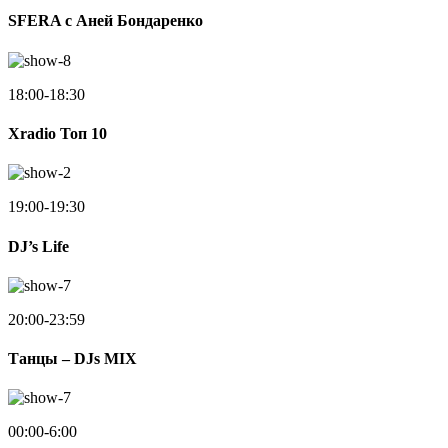
SFERA с Аней Бондаренко
18:00-18:30
Xradio Топ 10
19:00-19:30
DJ’s Life
20:00-23:59
Танцы – DJs MIX
00:00-6:00