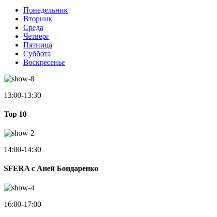
Понедельник
Вторник
Среда
Четверг
Пятница
Суббота
Воскресенье
13:00-13:30
Top 10
14:00-14:30
SFERA с Аней Бондаренко
16:00-17:00