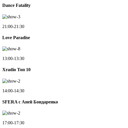
Dance Fatality
21:00-21:30
Love Paradise
13:00-13:30
Xradio Топ 10
14:00-14:30
SFERA с Аней Бондаренко
17:00-17:30