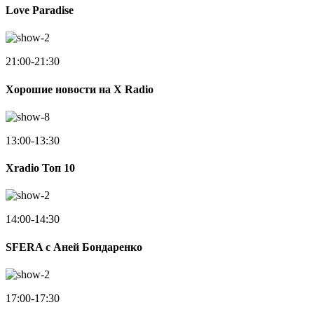
Love Paradise
21:00-21:30
Хорошие новости на X Radio
13:00-13:30
Xradio Топ 10
14:00-14:30
SFERA с Аней Бондаренко
17:00-17:30