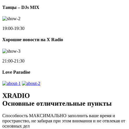
Танцы – DJs MIX
19:00-19:30
Хорошие новости на X Radio
21:00-21:30
Love Paradise
XRADIO
Основные отличительные пункты
Способность МАКСИМАЛЬНО заполнить ваше время и
пространство, не забирая при этом внимания и не отвлекая от
основных дел