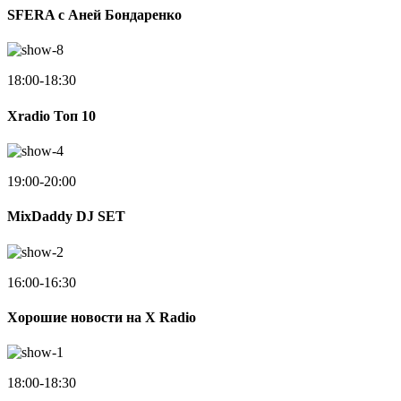
SFERA с Аней Бондаренко
18:00-18:30
Xradio Топ 10
19:00-20:00
MixDaddy DJ SET
16:00-16:30
Хорошие новости на X Radio
18:00-18:30