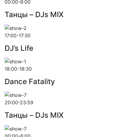
00:00-6:00
Танцы – DJs MIX
17:00-17:30
DJ’s Life
18:00-18:30
Dance Fatality
20:00-23:59
Танцы – DJs MIX
00:00-6:00