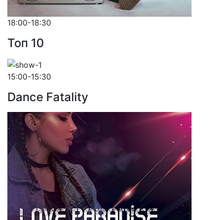
18:00-18:30
Toп 10
15:00-15:30
Dance Fatality