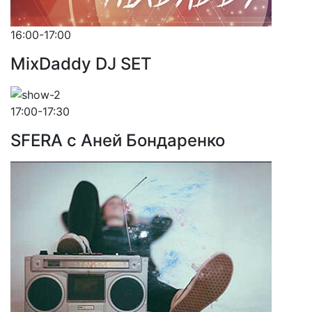
16:00-17:00
MixDaddy DJ SET
17:00-17:30
SFERA с Аней Бондаренко