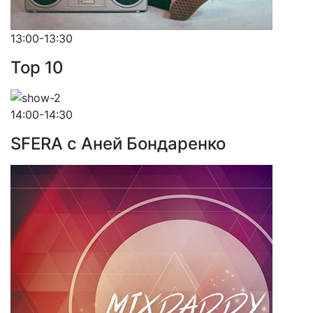
13:00-13:30
Top 10
14:00-14:30
SFERA с Аней Бондаренко