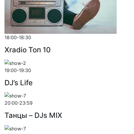
18:00-18:30
Xradio Топ 10
19:00-19:30
DJ’s Life
20:00-23:59
Танцы – DJs MIX