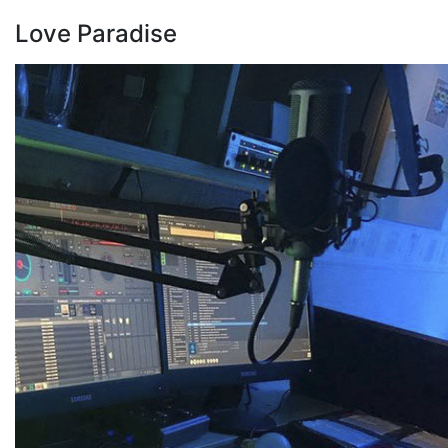
Love Paradise