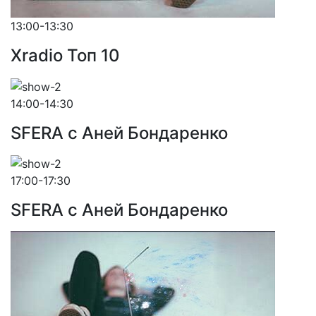
13:00-13:30
Xradio Топ 10
14:00-14:30
SFERA с Аней Бондаренко
17:00-17:30
SFERA с Аней Бондаренко