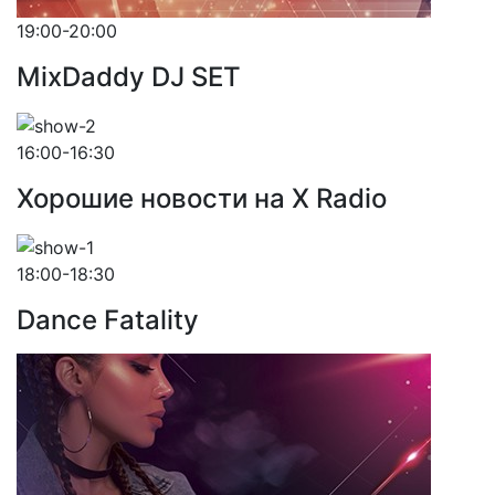
19:00-20:00
MixDaddy DJ SET
16:00-16:30
Хорошие новости на X Radio
18:00-18:30
Dance Fatality