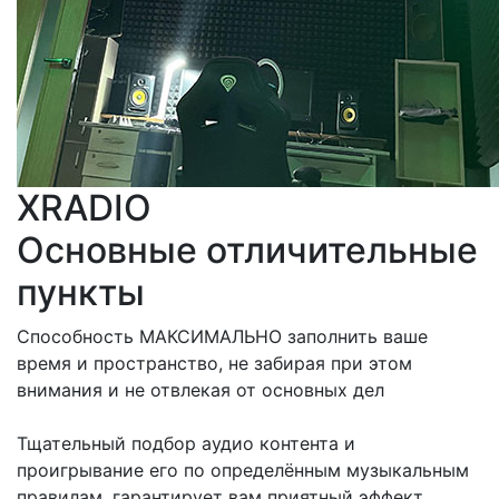
XRADIO
Основные отличительные
пункты
Способность МАКСИМАЛЬНО заполнить ваше
время и пространство, не забирая при этом
внимания и не отвлекая от основных дел
Тщательный подбор аудио контента и
проигрывание его по определённым музыкальным
правилам, гарантирует вам приятный эффект