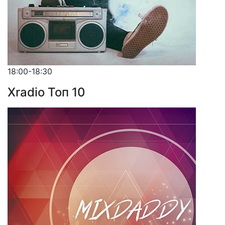
18:00-18:30
Xradio Топ 10