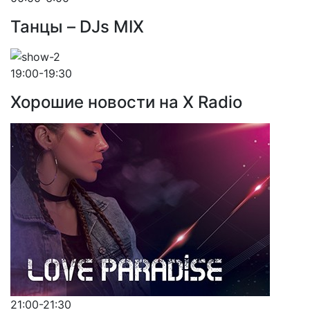
Танцы – DJs MIX
19:00-19:30
Хорошие новости на X Radio
21:00-21:30