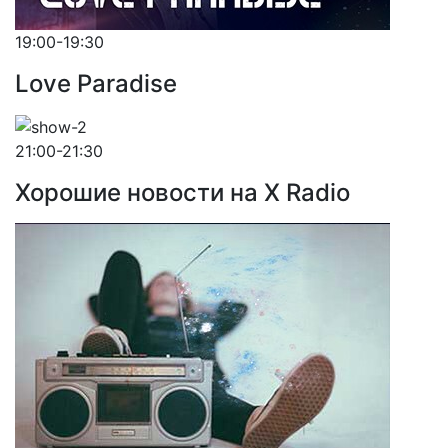
19:00-19:30
Love Paradise
21:00-21:30
Хорошие новости на X Radio