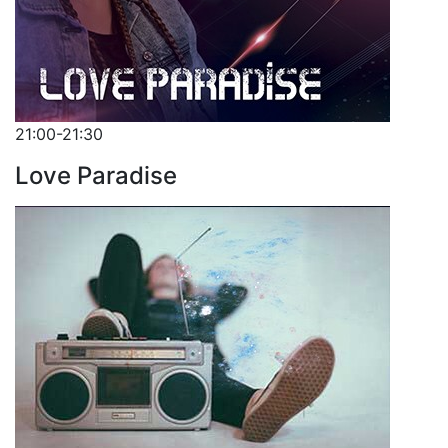
21:00-21:30
Love Paradise