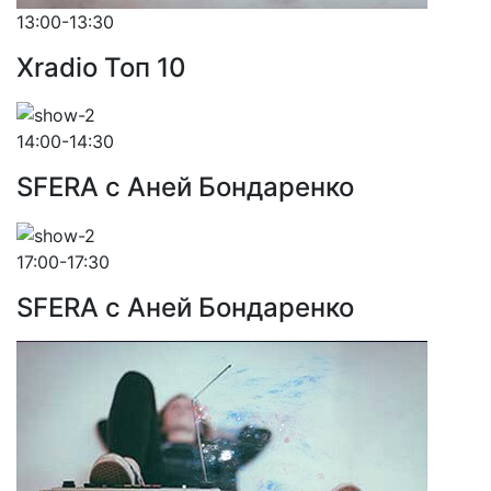
13:00-13:30
Xradio Топ 10
14:00-14:30
SFERA с Аней Бондаренко
17:00-17:30
SFERA с Аней Бондаренко