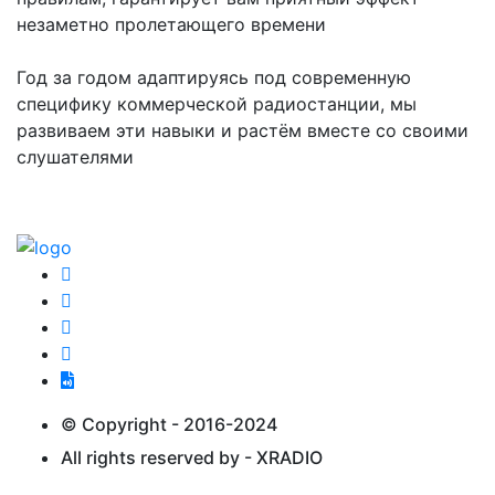
незаметно пролетающего времени
Год за годом адаптируясь под современную
специфику коммерческой радиостанции, мы
развиваем эти навыки и растём вместе со своими
слушателями
© Copyright -
2016-2024
All rights reserved by -
XRADIO