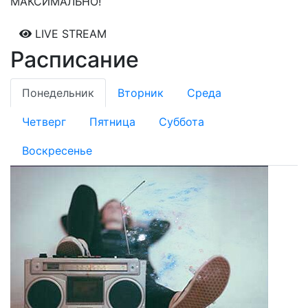
МАКСИМАЛЬНО!
LIVE STREAM
Расписание
Понедельник
Вторник
Среда
Четверг
Пятница
Суббота
Воскресенье