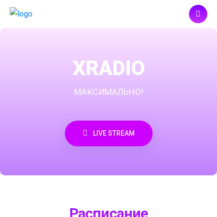
XRADIO
МАКСИМАЛЬНО!
LIVE STREAM
Расписание