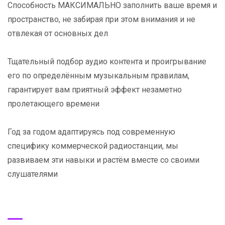
Способность МАКСИМАЛЬНО заполнить ваше время и
пространство, не забирая при этом внимания и не
отвлекая от основных дел
Тщательный подбор аудио контента и проигрывание
его по определённым музыкальным правилам,
гарантирует вам приятный эффект незаметно
пролетающего времени
Год за годом адаптируясь под современную
специфику коммерческой радиостанции, мы
развиваем эти навыки и растём вместе со своими
слушателями