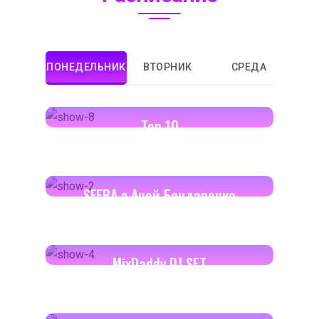
ПОНЕДЕЛЬНИК
ВТОРНИК
СРЕДА
Ч
13:00-13:30
Top 10
14:00-14:30
SFERA с Аней Бондаренко
16:00-17:00
MixDaddy DJ SET
17:00-17:30