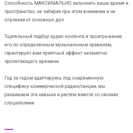
Способность МАКСИМАЛЬНО заполнить ваше время и
пространство, не забирая при этом внимания и не
отвлекая от основных дел
Тщательный подбор аудио контента и проигрывание
его по определённым музыкальным правилам,
гарантирует вам приятный эффект незаметно
пролетающего времени
Год за годом адаптируясь под современную
специфику коммерческой радиостанции, мы
развиваем эти навыки и растём вместе со своими
слушателями