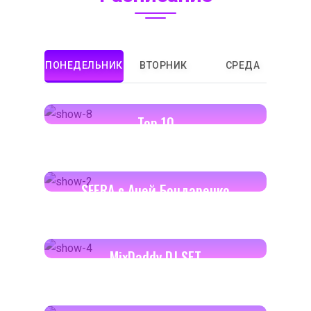
ПОНЕДЕЛЬНИК
ВТОРНИК
СРЕДА
Ч
13:00-13:30
Top 10
14:00-14:30
SFERA с Аней Бондаренко
16:00-17:00
MixDaddy DJ SET
17:00-17:30