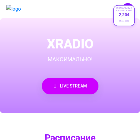
УНИКАЛЬНЫХ
СЛУШАТЕЛЕЙ
2,204
Июле 2026
XRADIO
МАКСИМАЛЬНО!
LIVE STREAM
Расписание