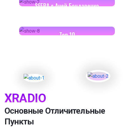
SFERA с Аней Бондаренко
18:00-18:30
Toп 10
XRADIO
Основные Отличительные
Пункты