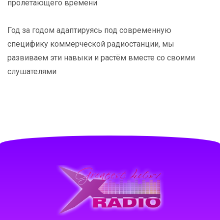
пролетающего времени
Год за годом адаптируясь под современную
специфику коммерческой радиостанции, мы
развиваем эти навыки и растём вместе со своими
слушателями