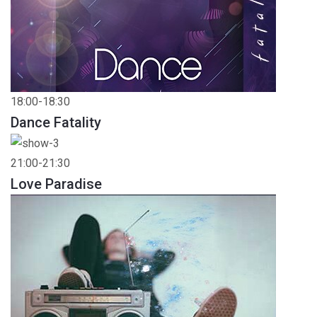
18:00-18:30
Dance Fatality
21:00-21:30
Love Paradise