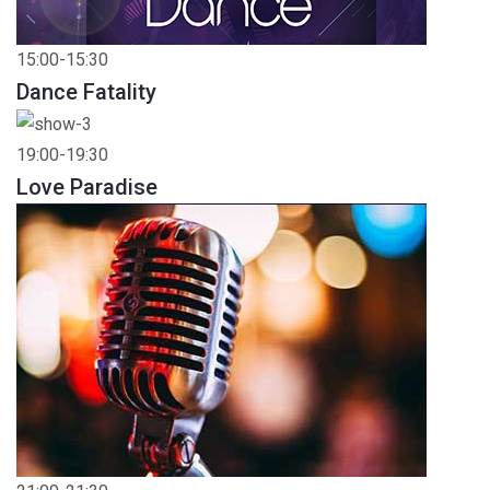
15:00-15:30
Dance Fatality
19:00-19:30
Love Paradise