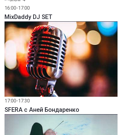
16:00-17:00
MixDaddy DJ SET
17:00-17:30
SFERA с Аней Бондаренко