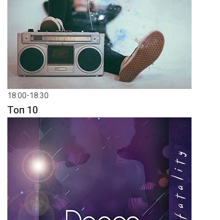
18:00-18:30
Toп 10