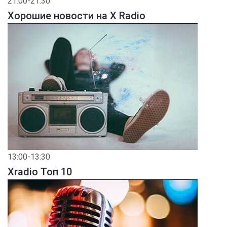
21:00-21:30
Хорошие новости на X Radio
13:00-13:30
Xradio Топ 10