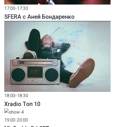
17:00-17:30
SFERA с Аней Бондаренко
18:00-18:30
Xradio Топ 10
19:00-20:00