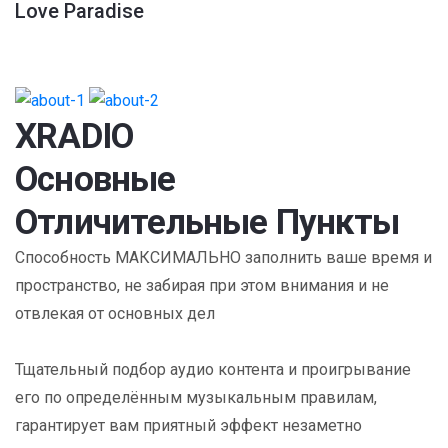
Love Paradise
XRADIO
Основные
Отличительные Пункты
Способность МАКСИМАЛЬНО заполнить ваше время и
пространство, не забирая при этом внимания и не
отвлекая от основных дел
Тщательный подбор аудио контента и проигрывание
его по определённым музыкальным правилам,
гарантирует вам приятный эффект незаметно