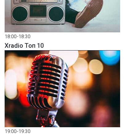
18:00-18:30
Xradio Топ 10
19:00-19:30