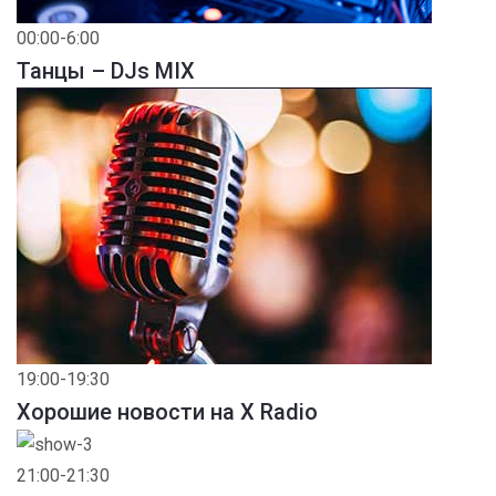
00:00-6:00
Танцы – DJs MIX
19:00-19:30
Хорошие новости на X Radio
21:00-21:30