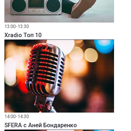
13:00-13:30
Xradio Топ 10
14:00-14:30
SFERA с Аней Бондаренко