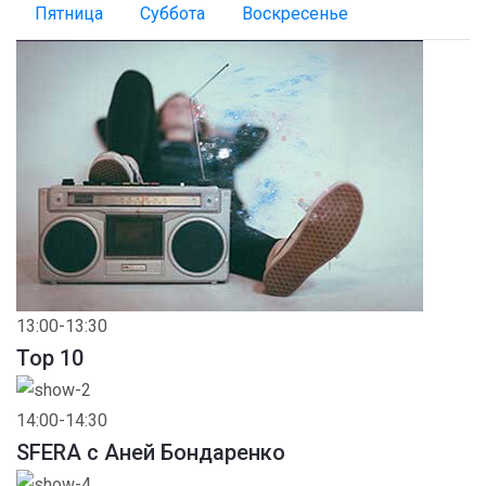
Пятница
Суббота
Воскресенье
13:00-13:30
Top 10
14:00-14:30
SFERA с Аней Бондаренко