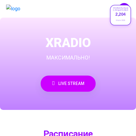
УНИКАЛЬНЫХ
СЛУШАТЕЛЕЙ
2,204
Июле 2026
XRADIO
МАКСИМАЛЬНО!
LIVE STREAM
Расписание