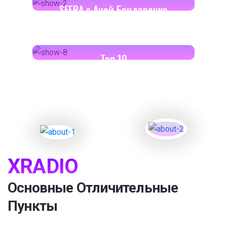
SFERA с Аней Бондаренко
18:00-18:30
Toп 10
XRADIO
Основные Отличительные
Пункты