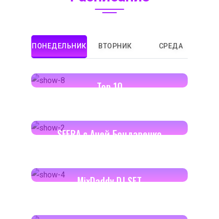
ПОНЕДЕЛЬНИК
ВТОРНИК
СРЕДА
Ч
13:00-13:30
Top 10
14:00-14:30
SFERA с Аней Бондаренко
16:00-17:00
MixDaddy DJ SET
17:00-17:30