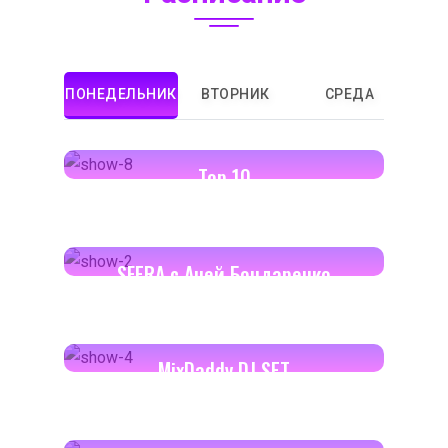
ПОНЕДЕЛЬНИК
ВТОРНИК
СРЕДА
Ч
13:00-13:30
Top 10
14:00-14:30
SFERA с Аней Бондаренко
16:00-17:00
MixDaddy DJ SET
17:00-17:30