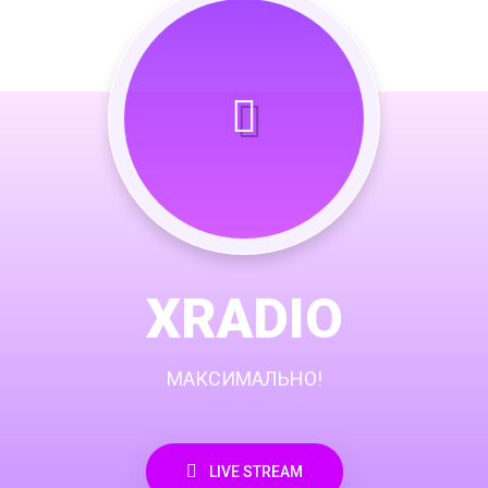
XRADIO
МАКСИМАЛЬНО!
LIVE STREAM