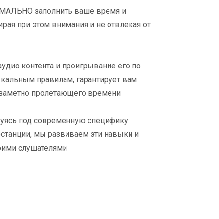
МАЛЬНО заполнить ваше время и
ирая при этом внимания и не отвлекая от
удио контента и проигрывание его по
альным правилам, гарантирует вам
заметно пролетающего времени
ируясь под современную специфику
станции, мы развиваем эти навыки и
воими слушателями