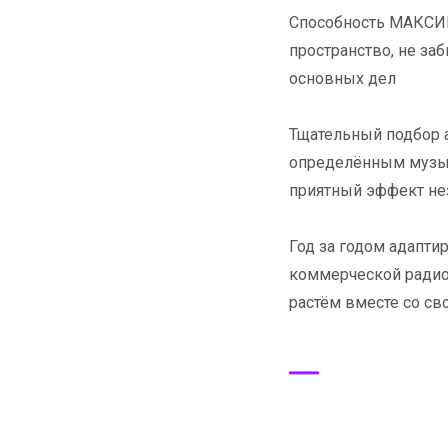
Способность МАКСИ
пространство, не заб
основных дел
Тщательный подбор а
определённым музык
приятный эффект не
Год за годом адапт
коммерческой радио
растём вместе со с