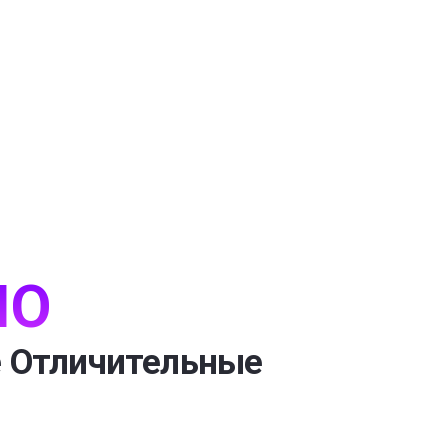
IO
 Отличительные