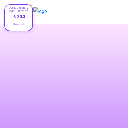
УНИКАЛЬНЫХ
СЛУШАТЕЛЕЙ
2,204
Июле 2026