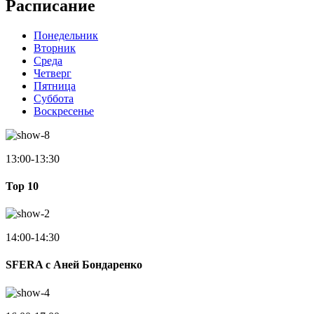
Расписание
Понедельник
Вторник
Среда
Четверг
Пятница
Суббота
Воскресенье
13:00-13:30
Top 10
14:00-14:30
SFERA с Аней Бондаренко