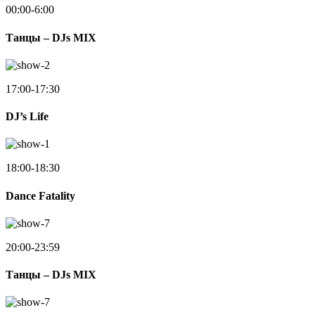
00:00-6:00
Танцы – DJs MIX
17:00-17:30
DJ’s Life
18:00-18:30
Dance Fatality
20:00-23:59
Танцы – DJs MIX