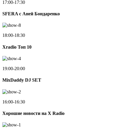
17:00-17:30
SFERA с Аней Бондаренко
18:00-18:30
Xradio Топ 10
19:00-20:00
MixDaddy DJ SET
16:00-16:30
Хорошие новости на X Radio