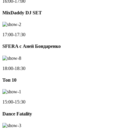
16:00-17:00
MixDaddy DJ SET
17:00-17:30
SFERA с Аней Бондаренко
18:00-18:30
Toп 10
15:00-15:30
Dance Fatality