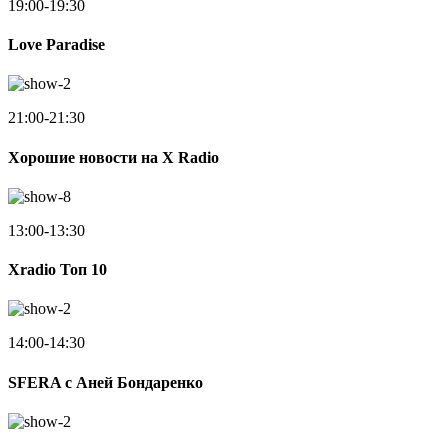
19:00-19:30
Love Paradise
21:00-21:30
Хорошие новости на X Radio
13:00-13:30
Xradio Топ 10
14:00-14:30
SFERA с Аней Бондаренко