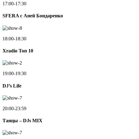
17:00-17:30
SFERA с Аней Бондаренко
18:00-18:30
Xradio Топ 10
19:00-19:30
DJ’s Life
20:00-23:59
Танцы – DJs MIX