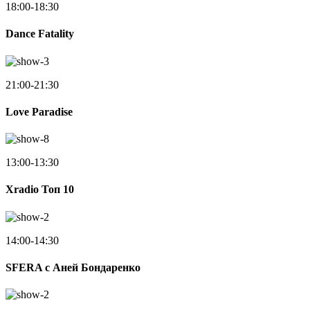
18:00-18:30
Dance Fatality
21:00-21:30
Love Paradise
13:00-13:30
Xradio Топ 10
14:00-14:30
SFERA с Аней Бондаренко