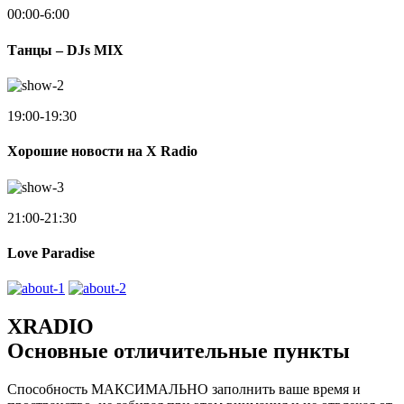
00:00-6:00
Танцы – DJs MIX
19:00-19:30
Хорошие новости на X Radio
21:00-21:30
Love Paradise
XRADIO
Основные отличительные пункты
Способность МАКСИМАЛЬНО заполнить ваше время и