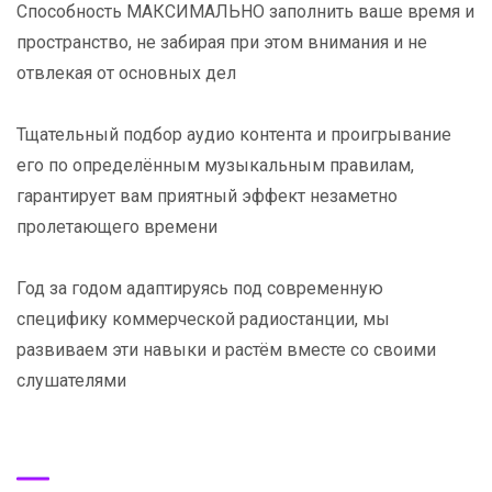
Способность МАКСИМАЛЬНО заполнить ваше время и
пространство, не забирая при этом внимания и не
отвлекая от основных дел
Тщательный подбор аудио контента и проигрывание
его по определённым музыкальным правилам,
гарантирует вам приятный эффект незаметно
пролетающего времени
Год за годом адаптируясь под современную
специфику коммерческой радиостанции, мы
развиваем эти навыки и растём вместе со своими
слушателями