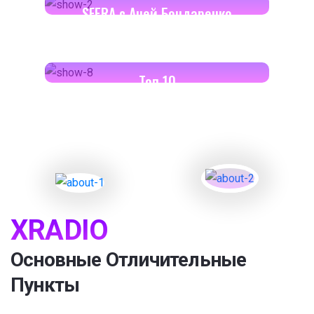
SFERA с Аней Бондаренко
18:00-18:30
Toп 10
XRADIO
Основные Отличительные
Пункты