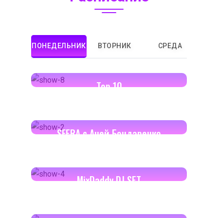
ПОНЕДЕЛЬНИК
ВТОРНИК
СРЕДА
Ч
13:00-13:30
Top 10
14:00-14:30
SFERA с Аней Бондаренко
16:00-17:00
MixDaddy DJ SET
17:00-17:30