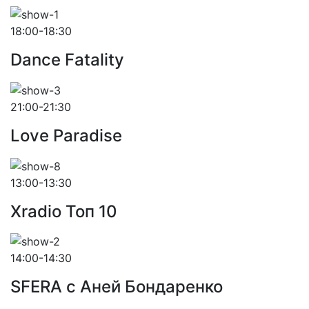
18:00-18:30
Dance Fatality
21:00-21:30
Love Paradise
13:00-13:30
Xradio Топ 10
14:00-14:30
SFERA с Аней Бондаренко