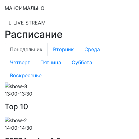
МАКСИМАЛЬНО!
LIVE STREAM
Расписание
Понедельник
Вторник
Среда
Четверг
Пятница
Суббота
Воскресенье
13:00-13:30
Top 10
14:00-14:30