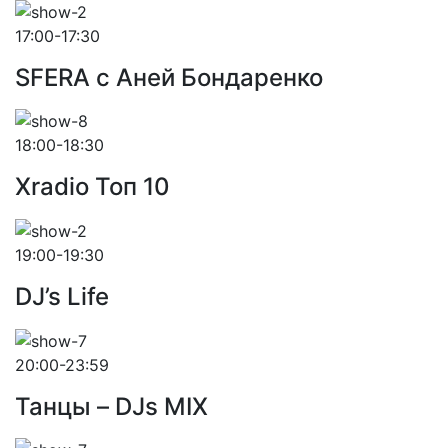
17:00-17:30
SFERA с Аней Бондаренко
18:00-18:30
Xradio Топ 10
19:00-19:30
DJ’s Life
20:00-23:59
Танцы – DJs MIX