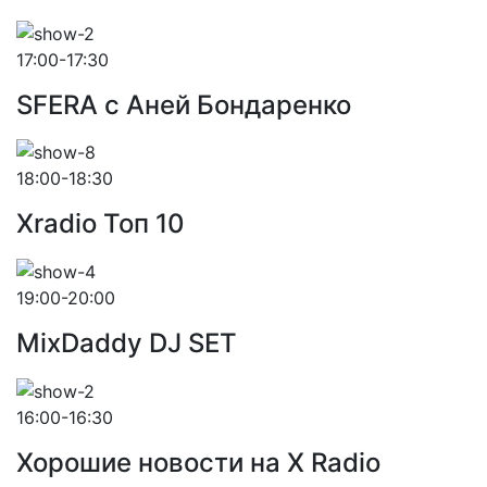
17:00-17:30
SFERA с Аней Бондаренко
18:00-18:30
Xradio Топ 10
19:00-20:00
MixDaddy DJ SET
16:00-16:30
Хорошие новости на X Radio