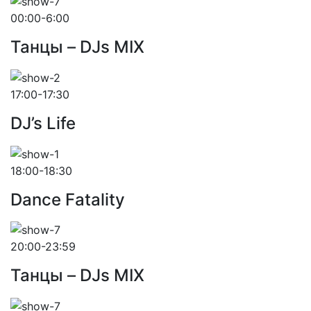
00:00-6:00
Танцы – DJs MIX
17:00-17:30
DJ’s Life
18:00-18:30
Dance Fatality
20:00-23:59
Танцы – DJs MIX