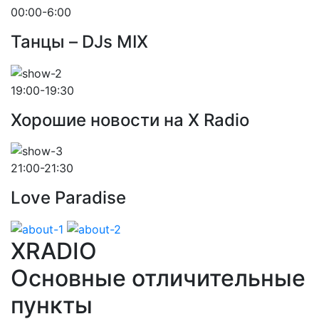
00:00-6:00
Танцы – DJs MIX
19:00-19:30
Хорошие новости на X Radio
21:00-21:30
Love Paradise
XRADIO
Основные отличительные
пункты