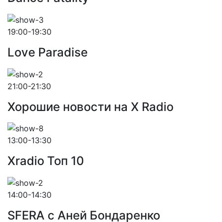
19:00-19:30
Love Paradise
21:00-21:30
Хорошие новости на X Radio
13:00-13:30
Xradio Топ 10
14:00-14:30
SFERA с Аней Бондаренко