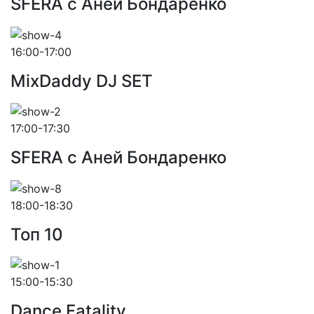
SFERA с Аней Бондаренко
16:00-17:00
MixDaddy DJ SET
17:00-17:30
SFERA с Аней Бондаренко
18:00-18:30
Toп 10
15:00-15:30
Dance Fatality