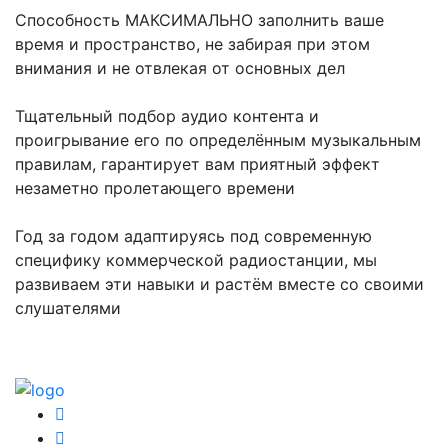
Способность МАКСИМАЛЬНО заполнить ваше
время и пространство, не забирая при этом
внимания и не отвлекая от основных дел
Тщательный подбор аудио контента и
проигрывание его по определённым музыкальным
правилам, гарантирует вам приятный эффект
незаметно пролетающего времени
Год за годом адаптируясь под современную
специфику коммерческой радиостанции, мы
развиваем эти навыки и растём вместе со своими
слушателями