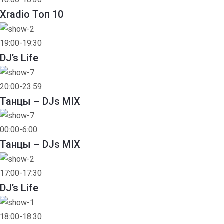
Xradio Топ 10
19:00-19:30
DJ’s Life
20:00-23:59
Танцы – DJs MIX
00:00-6:00
Танцы – DJs MIX
17:00-17:30
DJ’s Life
18:00-18:30