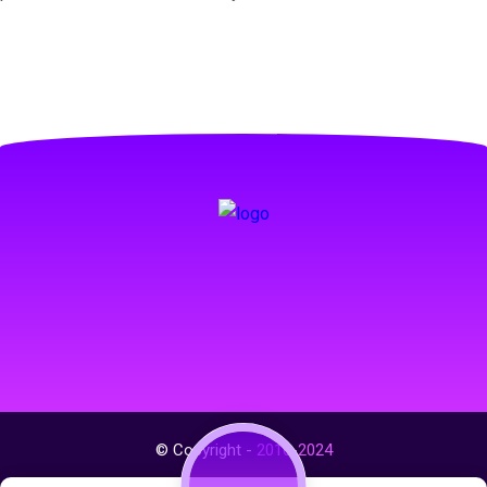
© Copyright -
2016-2024