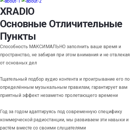
XRADIO
Основные Отличительные
Пункты
Способность МАКСИМАЛЬНО заполнить ваше время и
пространство, не забирая при этом внимания и не отвлекая
от основных дел
Тщательный подбор аудио контента и проигрывание его по
определённым музыкальным правилам, гарантирует вам
приятный эффект незаметно пролетающего времени
Год за годом адаптируясь под современную специфику
коммерческой радиостанции, мы развиваем эти навыки и
растём вместе со своими слушателями