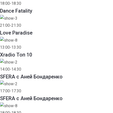
18:00-18:30
Dance Fatality
21:00-21:30
Love Paradise
13:00-13:30
Xradio Топ 10
14:00-14:30
SFERA с Аней Бондаренко
17:00-17:30
SFERA с Аней Бондаренко
18:00-18:30