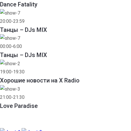
Dance Fatality
20:00-23:59
Танцы – DJs MIX
00:00-6:00
Танцы – DJs MIX
19:00-19:30
Хорошие новости на X Radio
21:00-21:30
Love Paradise