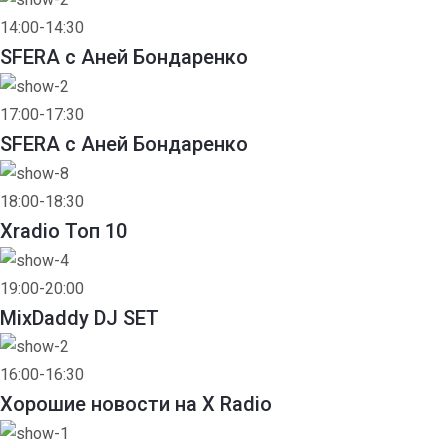
14:00-14:30
SFERA с Аней Бондаренко
17:00-17:30
SFERA с Аней Бондаренко
18:00-18:30
Xradio Топ 10
19:00-20:00
MixDaddy DJ SET
16:00-16:30
Хорошие новости на X Radio