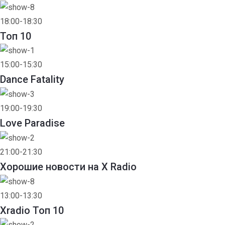
18:00-18:30
Toп 10
15:00-15:30
Dance Fatality
19:00-19:30
Love Paradise
21:00-21:30
Хорошие новости на X Radio
13:00-13:30
Xradio Топ 10