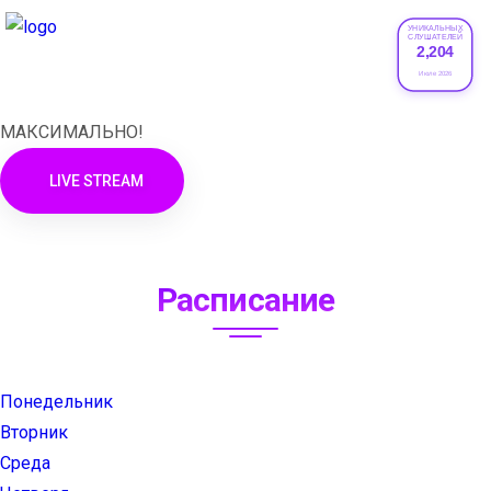
УНИКАЛЬНЫХ
СЛУШАТЕЛЕЙ
2,204
XRADIO
Июле 2026
МАКСИМАЛЬНО!
LIVE STREAM
Расписание
Понедельник
Вторник
Среда