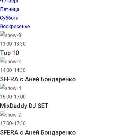
Четверг
Пятница
Суббота
Воскресенье
13:00-13:30
Top 10
14:00-14:30
SFERA с Аней Бондаренко
16:00-17:00
MixDaddy DJ SET
17:00-17:30
SFERA с Аней Бондаренко