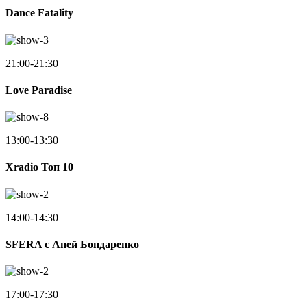
Dance Fatality
21:00-21:30
Love Paradise
13:00-13:30
Xradio Топ 10
14:00-14:30
SFERA с Аней Бондаренко
17:00-17:30