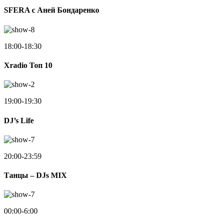
SFERA с Аней Бондаренко
18:00-18:30
Xradio Топ 10
19:00-19:30
DJ’s Life
20:00-23:59
Танцы – DJs MIX
00:00-6:00