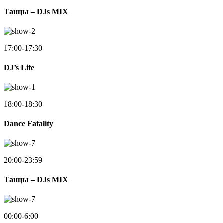
Танцы – DJs MIX
17:00-17:30
DJ’s Life
18:00-18:30
Dance Fatality
20:00-23:59
Танцы – DJs MIX
00:00-6:00