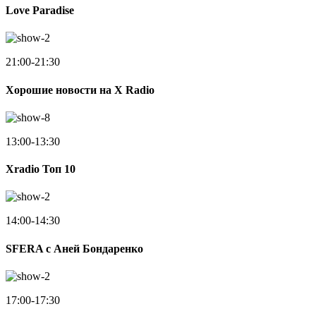
Love Paradise
21:00-21:30
Хорошие новости на X Radio
13:00-13:30
Xradio Топ 10
14:00-14:30
SFERA с Аней Бондаренко
17:00-17:30