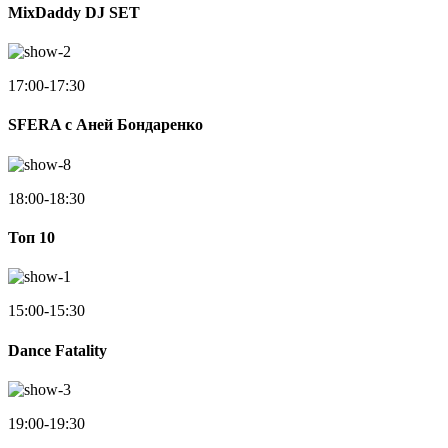
MixDaddy DJ SET
17:00-17:30
SFERA с Аней Бондаренко
18:00-18:30
Toп 10
15:00-15:30
Dance Fatality
19:00-19:30