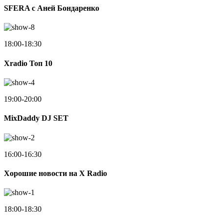
SFERA с Аней Бондаренко
18:00-18:30
Xradio Топ 10
19:00-20:00
MixDaddy DJ SET
16:00-16:30
Хорошие новости на X Radio
18:00-18:30