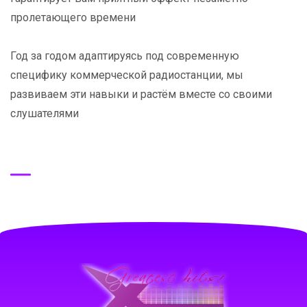
пролетающего времени
Год за годом адаптируясь под современную
специфику коммерческой радиостанции, мы
развиваем эти навыки и растём вместе со своими
слушателями