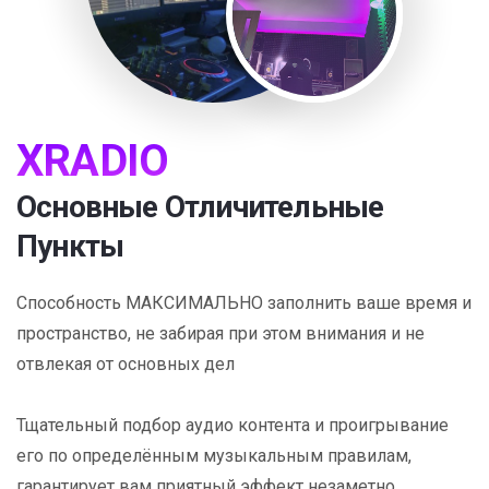
XRADIO
Основные Отличительные
Пункты
Способность МАКСИМАЛЬНО заполнить ваше время и
пространство, не забирая при этом внимания и не
отвлекая от основных дел
Тщательный подбор аудио контента и проигрывание
его по определённым музыкальным правилам,
гарантирует вам приятный эффект незаметно