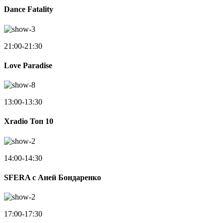
Dance Fatality
21:00-21:30
Love Paradise
13:00-13:30
Xradio Топ 10
14:00-14:30
SFERA с Аней Бондаренко
17:00-17:30