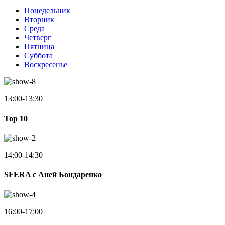
Понедельник
Вторник
Среда
Четверг
Пятница
Суббота
Воскресенье
13:00-13:30
Top 10
14:00-14:30
SFERA с Аней Бондаренко
16:00-17:00