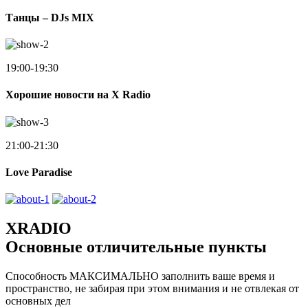
Танцы – DJs MIX
19:00-19:30
Хорошие новости на X Radio
21:00-21:30
Love Paradise
XRADIO
Основные отличительные пункты
Способность МАКСИМАЛЬНО заполнить ваше время и
пространство, не забирая при этом внимания и не отвлекая от
основных дел