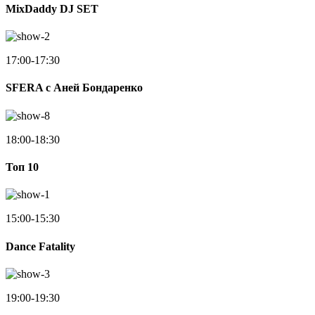
MixDaddy DJ SET
17:00-17:30
SFERA с Аней Бондаренко
18:00-18:30
Toп 10
15:00-15:30
Dance Fatality
19:00-19:30