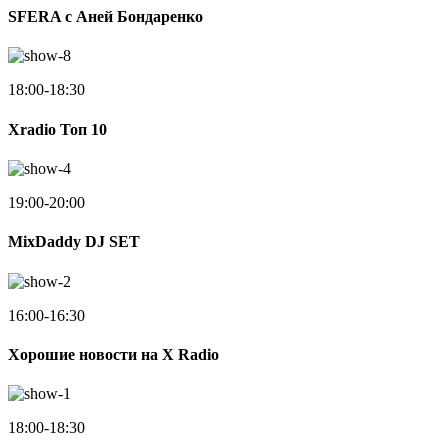
SFERA с Аней Бондаренко
18:00-18:30
Xradio Топ 10
19:00-20:00
MixDaddy DJ SET
16:00-16:30
Хорошие новости на X Radio
18:00-18:30