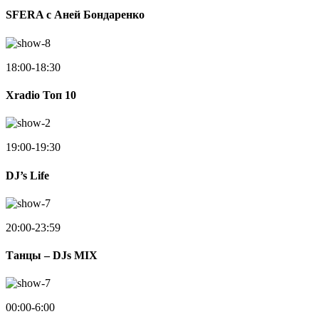
SFERA с Аней Бондаренко
18:00-18:30
Xradio Топ 10
19:00-19:30
DJ’s Life
20:00-23:59
Танцы – DJs MIX
00:00-6:00