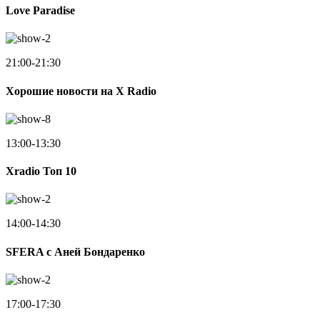
Love Paradise
21:00-21:30
Хорошие новости на X Radio
13:00-13:30
Xradio Топ 10
14:00-14:30
SFERA с Аней Бондаренко
17:00-17:30