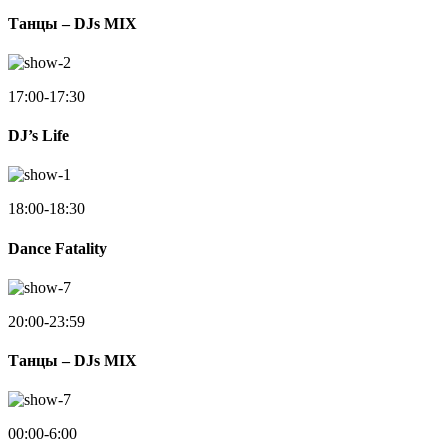
Танцы – DJs MIX
17:00-17:30
DJ’s Life
18:00-18:30
Dance Fatality
20:00-23:59
Танцы – DJs MIX
00:00-6:00