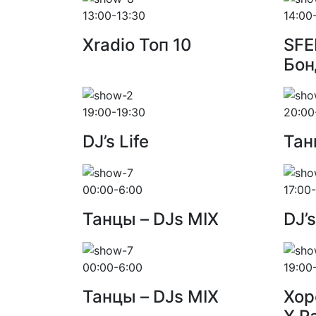
13:00-13:30
14:00
Xradio Топ 10
SFE
Бон
19:00-19:30
20:00
DJ’s Life
Тан
00:00-6:00
17:00
Танцы – DJs MIX
DJ’s
00:00-6:00
19:00
Танцы – DJs MIX
Хор