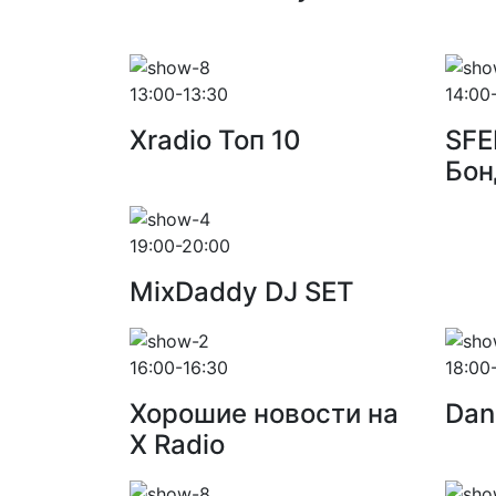
13:00-13:30
14:00
Xradio Топ 10
SFE
Бон
19:00-20:00
MixDaddy DJ SET
16:00-16:30
18:00
Хорошие новости на
Dan
X Radio