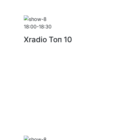
18:00-18:30
Xradio Топ 10