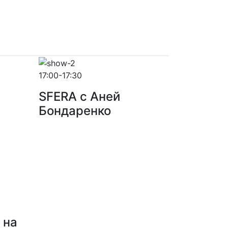
17:00-17:30
SFERA с Аней
Бондаренко
 на