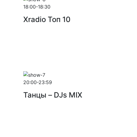
18:00-18:30
Xradio Топ 10
20:00-23:59
Танцы – DJs MIX