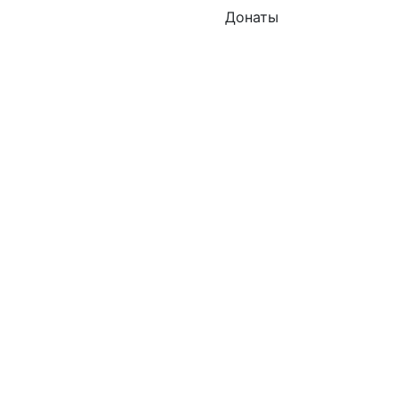
Донаты