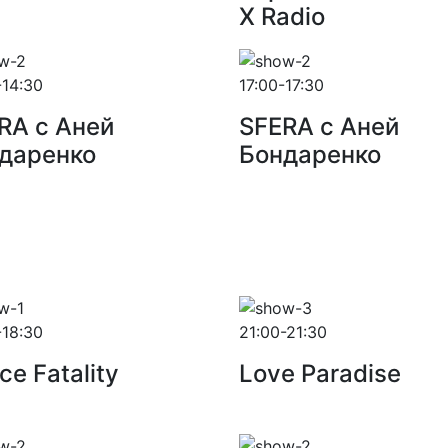
X Radio
-14:30
17:00-17:30
RA с Аней
SFERA с Аней
даренко
Бондаренко
-18:30
21:00-21:30
ce Fatality
Love Paradise