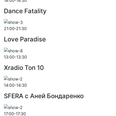
18:00-18:30
Dance Fatality
21:00-21:30
Love Paradise
13:00-13:30
Xradio Топ 10
14:00-14:30
SFERA с Аней Бондаренко
17:00-17:30