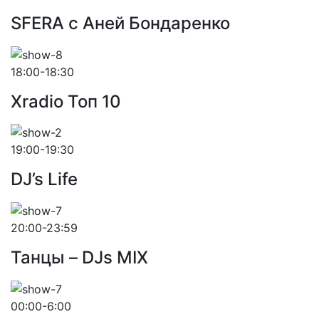
SFERA с Аней Бондаренко
18:00-18:30
Xradio Топ 10
19:00-19:30
DJ’s Life
20:00-23:59
Танцы – DJs MIX
00:00-6:00