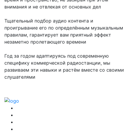
внимания и не отвлекая от основных дел
Тщательный подбор аудио контента и
проигрывание его по определённым музыкальным
правилам, гарантирует вам приятный эффект
незаметно пролетающего времени
Год за годом адаптируясь под современную
специфику коммерческой радиостанции, мы
развиваем эти навыки и растём вместе со своими
слушателями