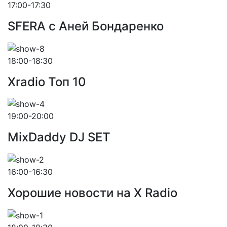
17:00-17:30
SFERA с Аней Бондаренко
18:00-18:30
Xradio Топ 10
19:00-20:00
MixDaddy DJ SET
16:00-16:30
Хорошие новости на X Radio