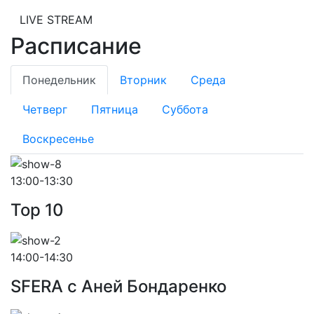
LIVE STREAM
Расписание
Понедельник
Вторник
Среда
Четверг
Пятница
Суббота
Воскресенье
13:00-13:30
Top 10
14:00-14:30
SFERA с Аней Бондаренко