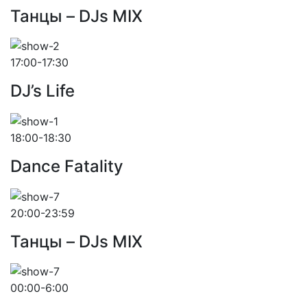
Танцы – DJs MIX
17:00-17:30
DJ’s Life
18:00-18:30
Dance Fatality
20:00-23:59
Танцы – DJs MIX
00:00-6:00