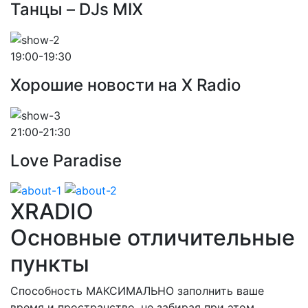
Танцы – DJs MIX
19:00-19:30
Хорошие новости на X Radio
21:00-21:30
Love Paradise
XRADIO
Основные отличительные
пункты
Способность МАКСИМАЛЬНО заполнить ваше
время и пространство, не забирая при этом