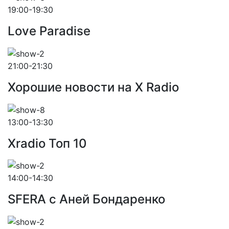
19:00-19:30
Love Paradise
21:00-21:30
Хорошие новости на X Radio
13:00-13:30
Xradio Топ 10
14:00-14:30
SFERA с Аней Бондаренко