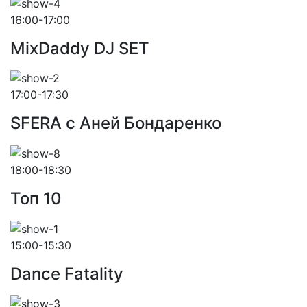
16:00-17:00
MixDaddy DJ SET
17:00-17:30
SFERA с Аней Бондаренко
18:00-18:30
Toп 10
15:00-15:30
Dance Fatality