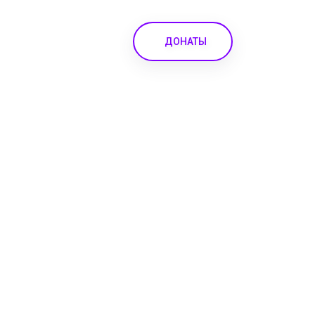
ДОНАТЫ