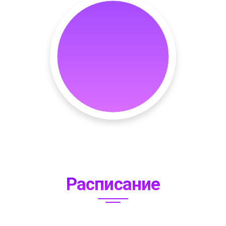
Расписание