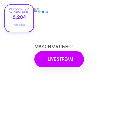
УНИКАЛЬНЫХ
СЛУШАТЕЛЕЙ
2,204
Июле 2026
XRADIO
МАКСИМАЛЬНО!
LIVE STREAM