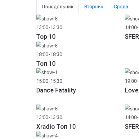
Понедельник
Вторник
Среда
13:00-13:30
14:00-
Top 10
SFER
18:00-18:30
Toп 10
15:00-15:30
19:00-
Dance Fatality
Love
13:00-13:30
14:00-
Xradio Топ 10
SFER