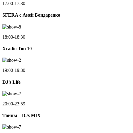
17:00-17:30
SFERA с Аней Бондаренко
18:00-18:30
Xradio Топ 10
19:00-19:30
DJ’s Life
20:00-23:59
Танцы – DJs MIX