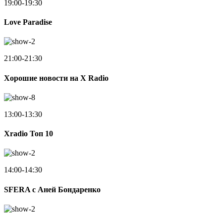
19:00-19:30
Love Paradise
21:00-21:30
Хорошие новости на X Radio
13:00-13:30
Xradio Топ 10
14:00-14:30
SFERA с Аней Бондаренко