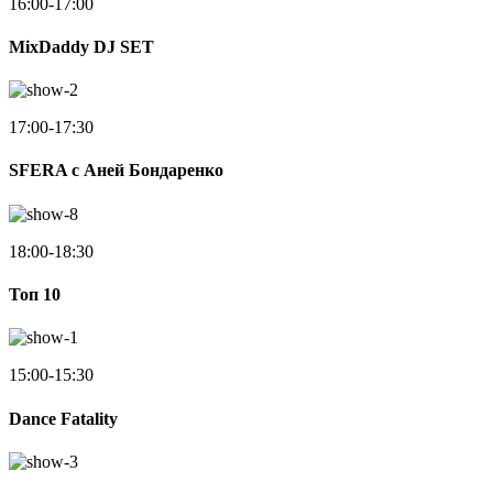
16:00-17:00
MixDaddy DJ SET
17:00-17:30
SFERA с Аней Бондаренко
18:00-18:30
Toп 10
15:00-15:30
Dance Fatality