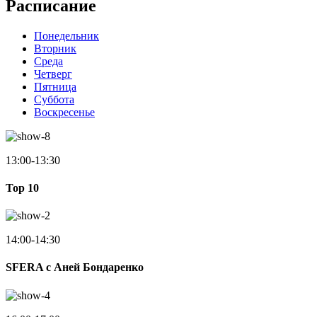
Расписание
Понедельник
Вторник
Среда
Четверг
Пятница
Суббота
Воскресенье
13:00-13:30
Top 10
14:00-14:30
SFERA с Аней Бондаренко