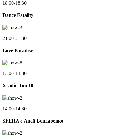
18:00-18:30
Dance Fatality
21:00-21:30
Love Paradise
13:00-13:30
Xradio Топ 10
14:00-14:30
SFERA с Аней Бондаренко