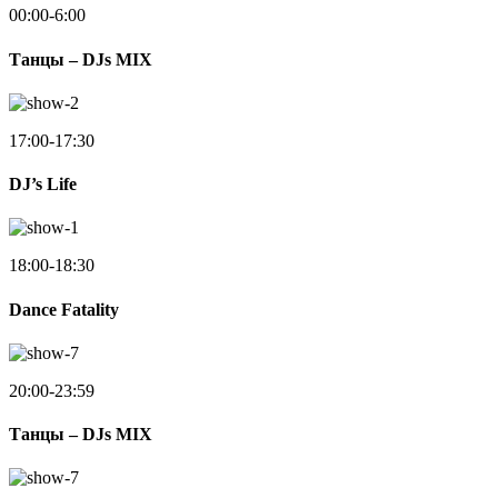
00:00-6:00
Танцы – DJs MIX
17:00-17:30
DJ’s Life
18:00-18:30
Dance Fatality
20:00-23:59
Танцы – DJs MIX