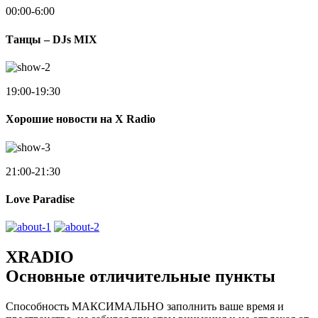
00:00-6:00
Танцы – DJs MIX
19:00-19:30
Хорошие новости на X Radio
21:00-21:30
Love Paradise
XRADIO
Основные отличительные пункты
Способность МАКСИМАЛЬНО заполнить ваше время и