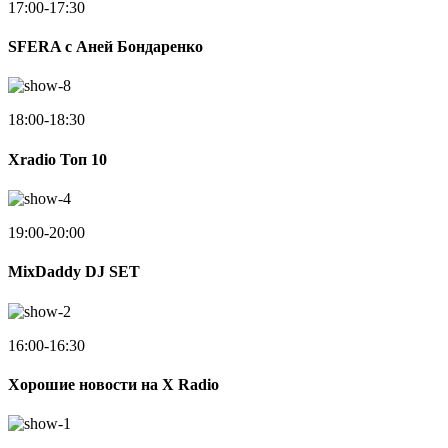
17:00-17:30
SFERA с Аней Бондаренко
18:00-18:30
Xradio Топ 10
19:00-20:00
MixDaddy DJ SET
16:00-16:30
Хорошие новости на X Radio