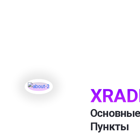
XRAD
Основные
Пункты