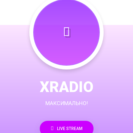
XRADIO
МАКСИМАЛЬНО!
LIVE STREAM