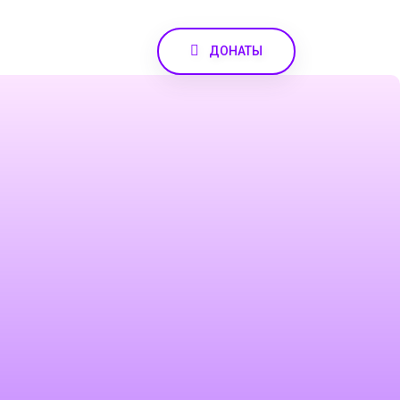
ДОНАТЫ