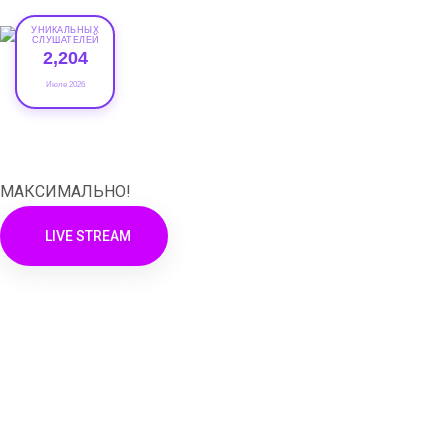
УНИКАЛЬНЫХ
СЛУШАТЕЛЕЙ
2,204
Июле 2026
XRADIO
МАКСИМАЛЬНО!
LIVE STREAM