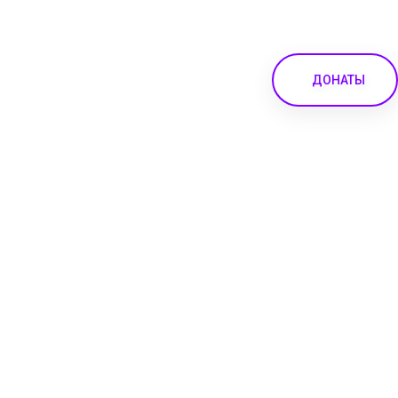
ДОНАТЫ