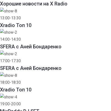
Хорошие новости на X Radio
13:00-13:30
Xradio Топ 10
14:00-14:30
SFERA с Аней Бондаренко
17:00-17:30
SFERA с Аней Бондаренко
18:00-18:30
Xradio Топ 10
19:00-20:00