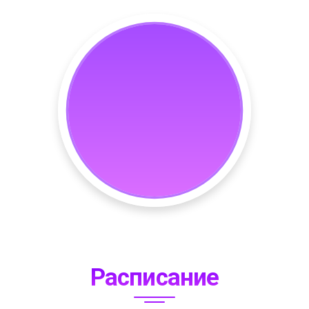
Расписание