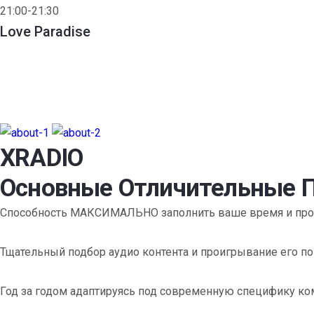
21:00-21:30
Love Paradise
XRADIO
Основные Отличительные 
Способность МАКСИМАЛЬНО заполнить ваше время и простр
Тщательный подбор аудио контента и проигрывание его 
Год за годом адаптируясь под современную специфику ко