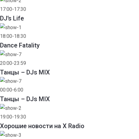
17:00-17:30
DJ’s Life
18:00-18:30
Dance Fatality
20:00-23:59
Танцы – DJs MIX
00:00-6:00
Танцы – DJs MIX
19:00-19:30
Хорошие новости на X Radio