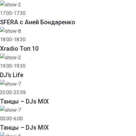
17:00-17:30
SFERA с Аней Бондаренко
18:00-18:30
Xradio Топ 10
19:00-19:30
DJ’s Life
20:00-23:59
Танцы – DJs MIX
00:00-6:00
Танцы – DJs MIX