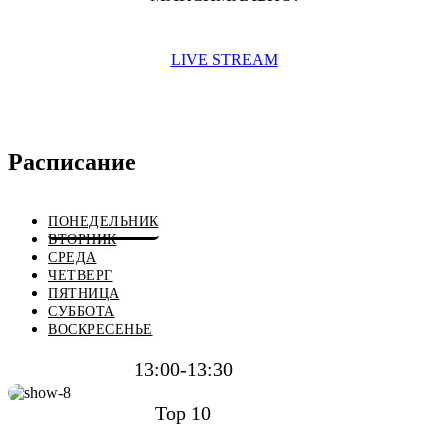
LIVE STREAM
Расписание
ПОНЕДЕЛЬНИК
ВТОРНИК
СРЕДА
ЧЕТВЕРГ
ПЯТНИЦА
СУББОТА
ВОСКРЕСЕНЬЕ
13:00-13:30
Top 10