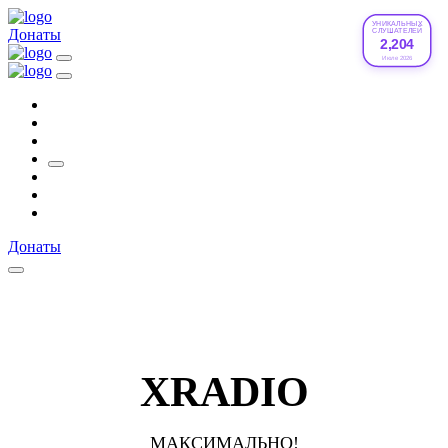
УНИКАЛЬНЫХ
Донаты
СЛУШАТЕЛЕЙ
2,204
Июле 2026
Донаты
XRADIO
МАКСИМАЛЬНО!