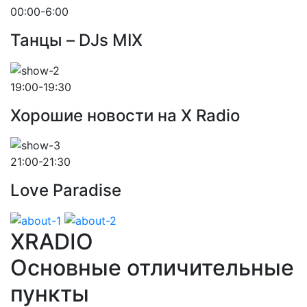
00:00-6:00
Танцы – DJs MIX
19:00-19:30
Хорошие новости на X Radio
21:00-21:30
Love Paradise
XRADIO
Основные отличительные
пункты