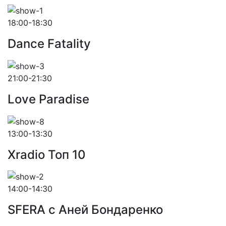
18:00-18:30
Dance Fatality
21:00-21:30
Love Paradise
13:00-13:30
Xradio Топ 10
14:00-14:30
SFERA с Аней Бондаренко