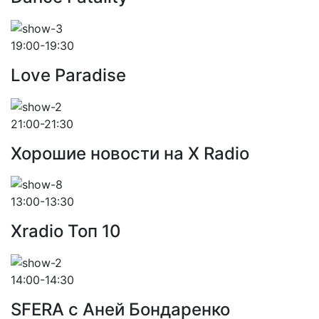
19:00-19:30
Love Paradise
21:00-21:30
Хорошие новости на X Radio
13:00-13:30
Xradio Топ 10
14:00-14:30
SFERA с Аней Бондаренко