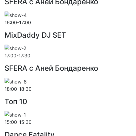
SFERA с Аней Бондаренко
16:00-17:00
MixDaddy DJ SET
17:00-17:30
SFERA с Аней Бондаренко
18:00-18:30
Toп 10
15:00-15:30
Dance Fatality