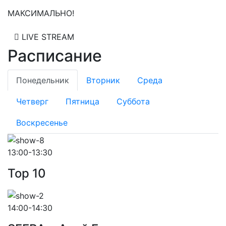
МАКСИМАЛЬНО!
LIVE STREAM
Расписание
Понедельник
Вторник
Среда
Четверг
Пятница
Суббота
Воскресенье
13:00-13:30
Top 10
14:00-14:30