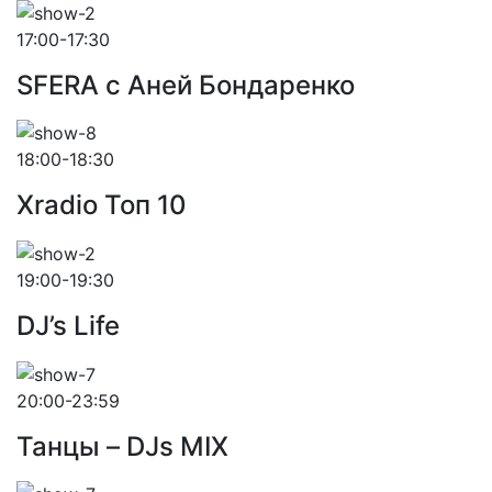
17:00-17:30
SFERA с Аней Бондаренко
18:00-18:30
Xradio Топ 10
19:00-19:30
DJ’s Life
20:00-23:59
Танцы – DJs MIX