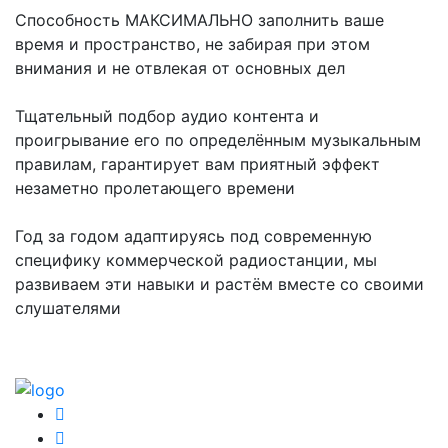
Способность МАКСИМАЛЬНО заполнить ваше
время и пространство, не забирая при этом
внимания и не отвлекая от основных дел
Тщательный подбор аудио контента и
проигрывание его по определённым музыкальным
правилам, гарантирует вам приятный эффект
незаметно пролетающего времени
Год за годом адаптируясь под современную
специфику коммерческой радиостанции, мы
развиваем эти навыки и растём вместе со своими
слушателями