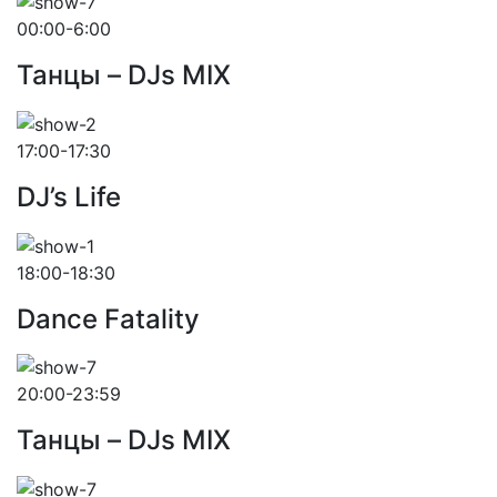
00:00-6:00
Танцы – DJs MIX
17:00-17:30
DJ’s Life
18:00-18:30
Dance Fatality
20:00-23:59
Танцы – DJs MIX