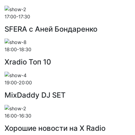
17:00-17:30
SFERA с Аней Бондаренко
18:00-18:30
Xradio Топ 10
19:00-20:00
MixDaddy DJ SET
16:00-16:30
Хорошие новости на X Radio