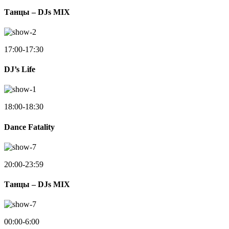
Танцы – DJs MIX
17:00-17:30
DJ’s Life
18:00-18:30
Dance Fatality
20:00-23:59
Танцы – DJs MIX
00:00-6:00