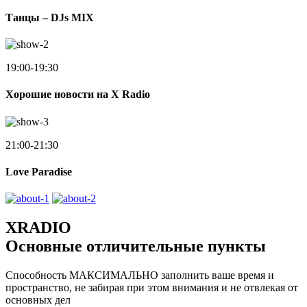
Танцы – DJs MIX
19:00-19:30
Хорошие новости на X Radio
21:00-21:30
Love Paradise
XRADIO
Основные отличительные пункты
Способность МАКСИМАЛЬНО заполнить ваше время и
пространство, не забирая при этом внимания и не отвлекая от
основных дел