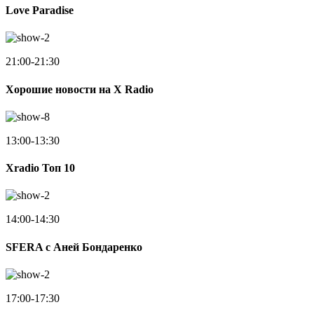
Love Paradise
21:00-21:30
Хорошие новости на X Radio
13:00-13:30
Xradio Топ 10
14:00-14:30
SFERA с Аней Бондаренко
17:00-17:30