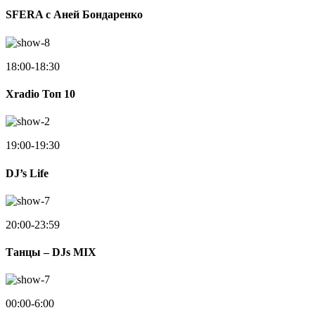
SFERA с Аней Бондаренко
18:00-18:30
Xradio Топ 10
19:00-19:30
DJ’s Life
20:00-23:59
Танцы – DJs MIX
00:00-6:00