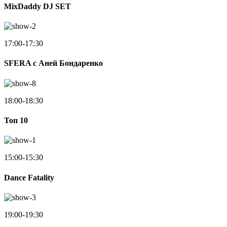
MixDaddy DJ SET
17:00-17:30
SFERA с Аней Бондаренко
18:00-18:30
Toп 10
15:00-15:30
Dance Fatality
19:00-19:30