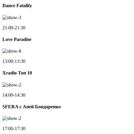
Dance Fatality
21:00-21:30
Love Paradise
13:00-13:30
Xradio Топ 10
14:00-14:30
SFERA с Аней Бондаренко
17:00-17:30