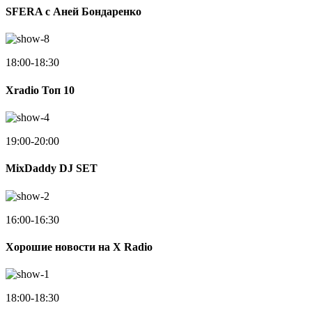
SFERA с Аней Бондаренко
18:00-18:30
Xradio Топ 10
19:00-20:00
MixDaddy DJ SET
16:00-16:30
Хорошие новости на X Radio
18:00-18:30