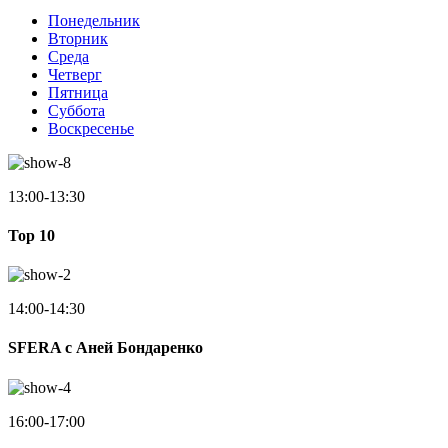
Понедельник
Вторник
Среда
Четверг
Пятница
Суббота
Воскресенье
13:00-13:30
Top 10
14:00-14:30
SFERA с Аней Бондаренко
16:00-17:00