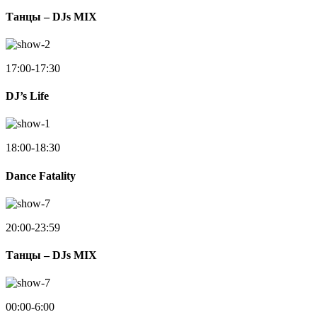
Танцы – DJs MIX
17:00-17:30
DJ’s Life
18:00-18:30
Dance Fatality
20:00-23:59
Танцы – DJs MIX
00:00-6:00