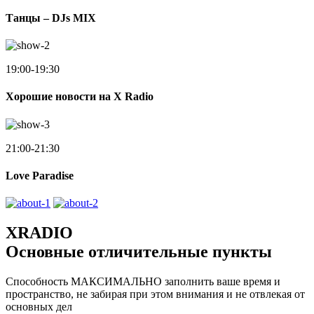
Танцы – DJs MIX
19:00-19:30
Хорошие новости на X Radio
21:00-21:30
Love Paradise
XRADIO
Основные отличительные пункты
Способность МАКСИМАЛЬНО заполнить ваше время и
пространство, не забирая при этом внимания и не отвлекая от
основных дел