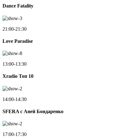
Dance Fatality
21:00-21:30
Love Paradise
13:00-13:30
Xradio Топ 10
14:00-14:30
SFERA с Аней Бондаренко
17:00-17:30