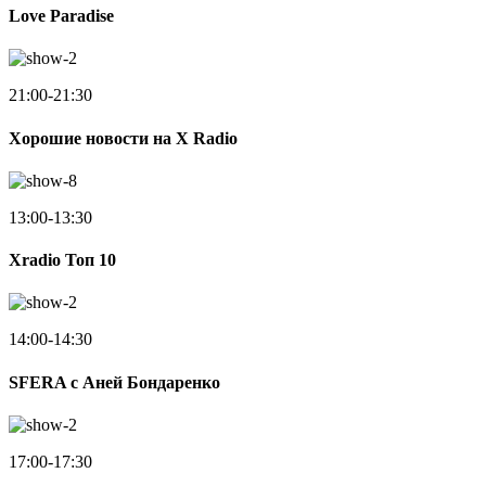
Love Paradise
21:00-21:30
Хорошие новости на X Radio
13:00-13:30
Xradio Топ 10
14:00-14:30
SFERA с Аней Бондаренко
17:00-17:30