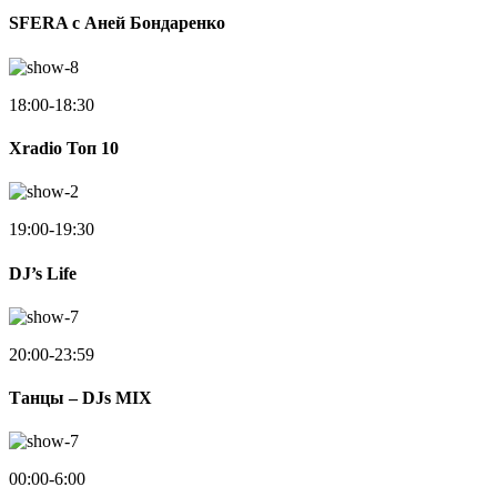
SFERA с Аней Бондаренко
18:00-18:30
Xradio Топ 10
19:00-19:30
DJ’s Life
20:00-23:59
Танцы – DJs MIX
00:00-6:00