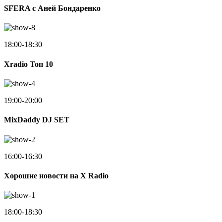
SFERA с Аней Бондаренко
18:00-18:30
Xradio Топ 10
19:00-20:00
MixDaddy DJ SET
16:00-16:30
Хорошие новости на X Radio
18:00-18:30