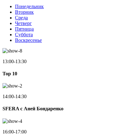
Понедельник
Вторник
Среда
Четверг
Пятница
Суббота
Воскресенье
13:00-13:30
Top 10
14:00-14:30
SFERA с Аней Бондаренко
16:00-17:00