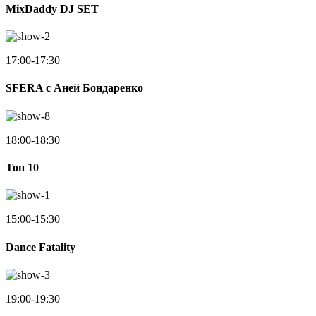
MixDaddy DJ SET
17:00-17:30
SFERA с Аней Бондаренко
18:00-18:30
Toп 10
15:00-15:30
Dance Fatality
19:00-19:30