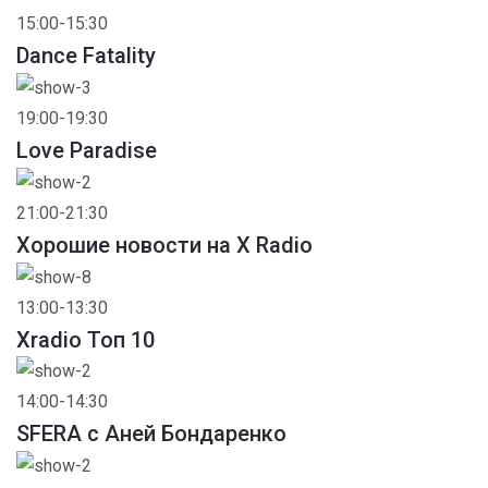
15:00-15:30
Dance Fatality
19:00-19:30
Love Paradise
21:00-21:30
Хорошие новости на X Radio
13:00-13:30
Xradio Топ 10
14:00-14:30
SFERA с Аней Бондаренко