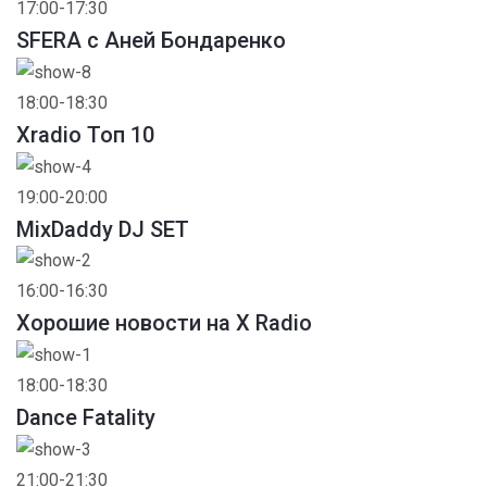
17:00-17:30
SFERA с Аней Бондаренко
18:00-18:30
Xradio Топ 10
19:00-20:00
MixDaddy DJ SET
16:00-16:30
Хорошие новости на X Radio
18:00-18:30
Dance Fatality
21:00-21:30