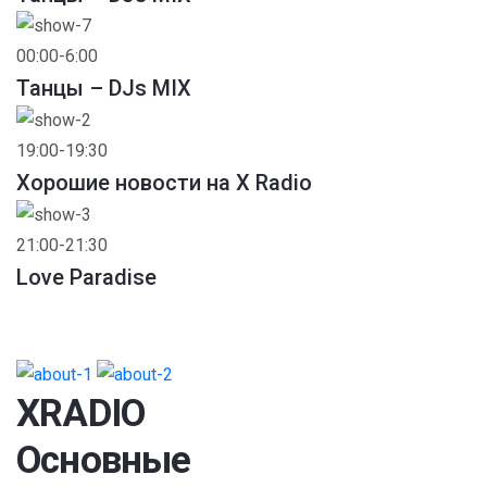
00:00-6:00
Танцы – DJs MIX
19:00-19:30
Хорошие новости на X Radio
21:00-21:30
Love Paradise
XRADIO
Основные