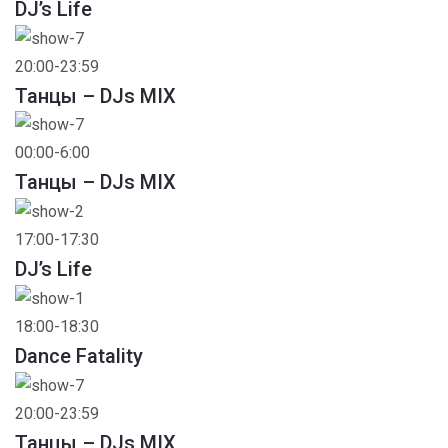
DJ’s Life
20:00-23:59
Танцы – DJs MIX
00:00-6:00
Танцы – DJs MIX
17:00-17:30
DJ’s Life
18:00-18:30
Dance Fatality
20:00-23:59
Танцы – DJs MIX