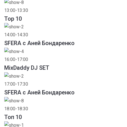
13:00-13:30
Top 10
14:00-14:30
SFERA с Аней Бондаренко
16:00-17:00
MixDaddy DJ SET
17:00-17:30
SFERA с Аней Бондаренко
18:00-18:30
Toп 10