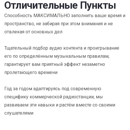
Отличительные Пункты
Способность МАКСИМАЛЬНО заполнить ваше время и
пространство, не забирая при этом внимания и не
отвлекая от основных дел
Тщательный подбор аудио контента и проигрывание
его по определённым музыкальным правилам,
гарантирует вам приятный эффект незаметно
пролетающего времени
Год за годом адаптируясь под современную
специфику коммерческой радиостанции, мы
развиваем эти навыки и растём вместе со своими
слушателями