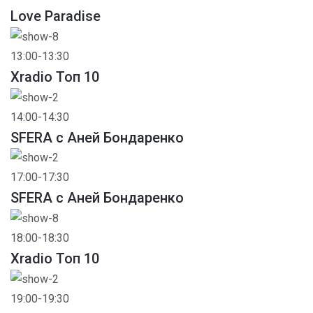
Love Paradise
13:00-13:30
Xradio Топ 10
14:00-14:30
SFERA с Аней Бондаренко
17:00-17:30
SFERA с Аней Бондаренко
18:00-18:30
Xradio Топ 10
19:00-19:30