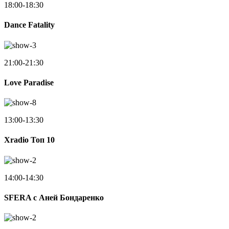
18:00-18:30
Dance Fatality
21:00-21:30
Love Paradise
13:00-13:30
Xradio Топ 10
14:00-14:30
SFERA с Аней Бондаренко