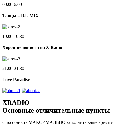
00:00-6:00
Танцы – DJs MIX
19:00-19:30
Хорошие новости на X Radio
21:00-21:30
Love Paradise
XRADIO
Основные отличительные пункты
Способность МАКСИМАЛЬНО заполнить ваше время и