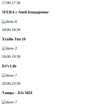
17:00-17:30
SFERA с Аней Бондаренко
18:00-18:30
Xradio Топ 10
19:00-19:30
DJ’s Life
20:00-23:59
Танцы – DJs MIX