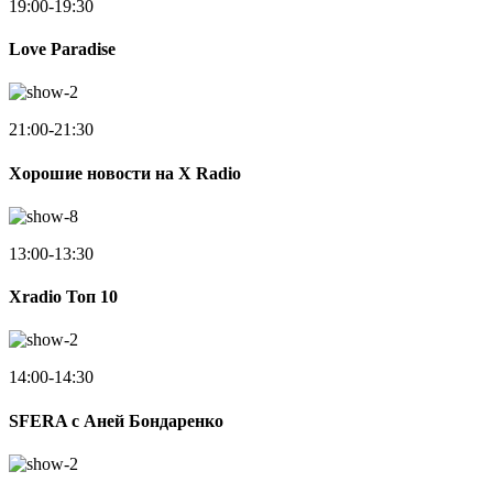
19:00-19:30
Love Paradise
21:00-21:30
Хорошие новости на X Radio
13:00-13:30
Xradio Топ 10
14:00-14:30
SFERA с Аней Бондаренко