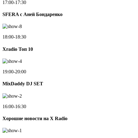
17:00-17:30
SFERA с Аней Бондаренко
18:00-18:30
Xradio Топ 10
19:00-20:00
MixDaddy DJ SET
16:00-16:30
Хорошие новости на X Radio