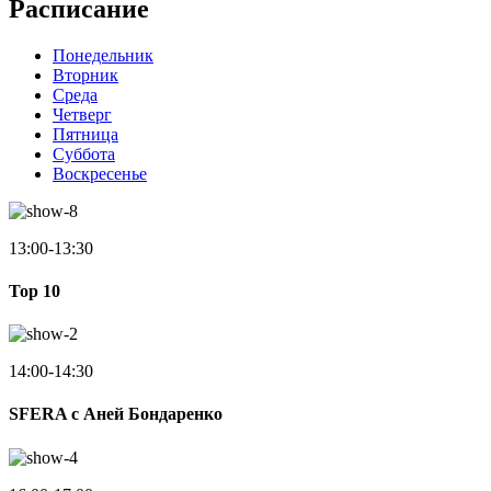
Расписание
Понедельник
Вторник
Среда
Четверг
Пятница
Суббота
Воскресенье
13:00-13:30
Top 10
14:00-14:30
SFERA с Аней Бондаренко