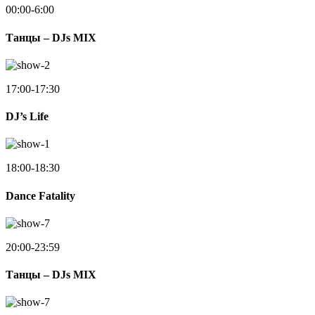
00:00-6:00
Танцы – DJs MIX
17:00-17:30
DJ’s Life
18:00-18:30
Dance Fatality
20:00-23:59
Танцы – DJs MIX