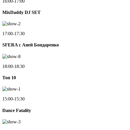
16:00-17:00
MixDaddy DJ SET
17:00-17:30
SFERA с Аней Бондаренко
18:00-18:30
Toп 10
15:00-15:30
Dance Fatality