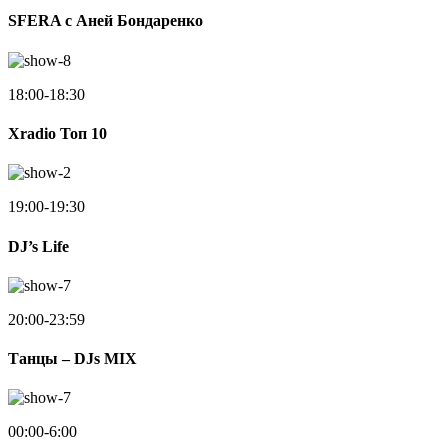
SFERA с Аней Бондаренко
18:00-18:30
Xradio Топ 10
19:00-19:30
DJ’s Life
20:00-23:59
Танцы – DJs MIX
00:00-6:00