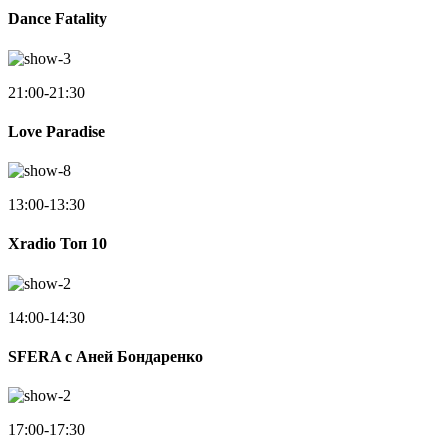
Dance Fatality
21:00-21:30
Love Paradise
13:00-13:30
Xradio Топ 10
14:00-14:30
SFERA с Аней Бондаренко
17:00-17:30