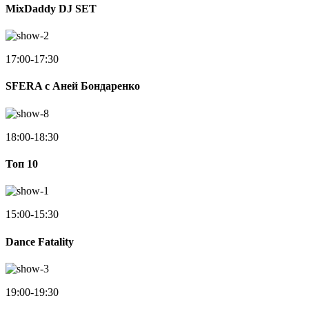
MixDaddy DJ SET
17:00-17:30
SFERA с Аней Бондаренко
18:00-18:30
Toп 10
15:00-15:30
Dance Fatality
19:00-19:30