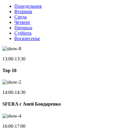
Понедельник
Вторник
Среда
Четверг
Пятница
Суббота
Воскресенье
13:00-13:30
Top 10
14:00-14:30
SFERA с Аней Бондаренко
16:00-17:00