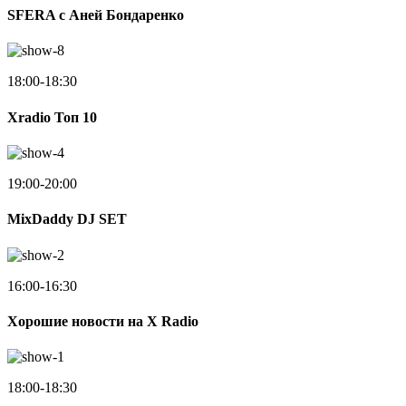
SFERA с Аней Бондаренко
18:00-18:30
Xradio Топ 10
19:00-20:00
MixDaddy DJ SET
16:00-16:30
Хорошие новости на X Radio
18:00-18:30