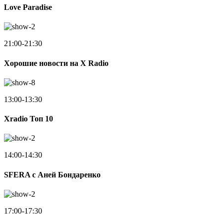
Love Paradise
21:00-21:30
Хорошие новости на X Radio
13:00-13:30
Xradio Топ 10
14:00-14:30
SFERA с Аней Бондаренко
17:00-17:30