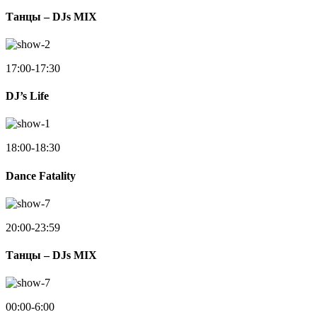
Танцы – DJs MIX
17:00-17:30
DJ’s Life
18:00-18:30
Dance Fatality
20:00-23:59
Танцы – DJs MIX
00:00-6:00