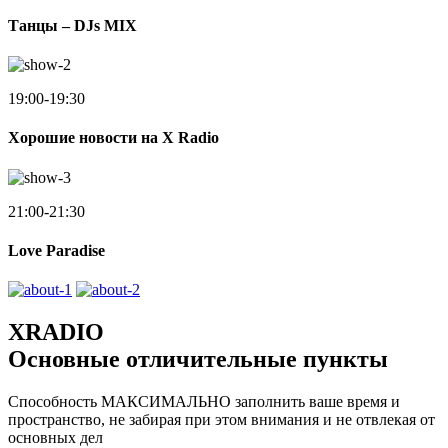
Танцы – DJs MIX
19:00-19:30
Хорошие новости на X Radio
21:00-21:30
Love Paradise
XRADIO
Основные отличительные пункты
Способность МАКСИМАЛЬНО заполнить ваше время и
пространство, не забирая при этом внимания и не отвлекая от
основных дел