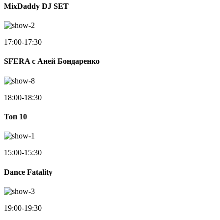
MixDaddy DJ SET
17:00-17:30
SFERA с Аней Бондаренко
18:00-18:30
Toп 10
15:00-15:30
Dance Fatality
19:00-19:30