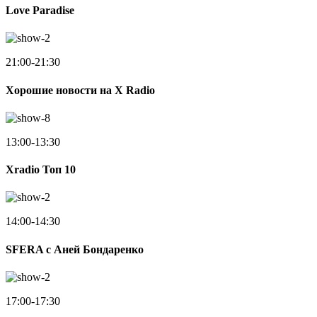
Love Paradise
21:00-21:30
Хорошие новости на X Radio
13:00-13:30
Xradio Топ 10
14:00-14:30
SFERA с Аней Бондаренко
17:00-17:30