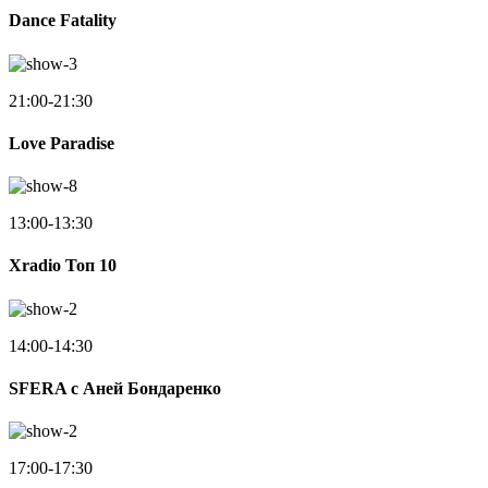
Dance Fatality
21:00-21:30
Love Paradise
13:00-13:30
Xradio Топ 10
14:00-14:30
SFERA с Аней Бондаренко
17:00-17:30