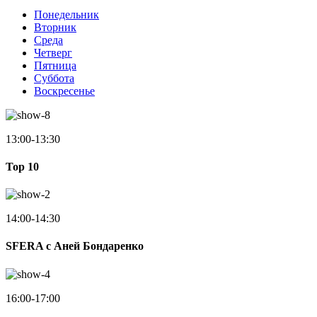
Понедельник
Вторник
Среда
Четверг
Пятница
Суббота
Воскресенье
13:00-13:30
Top 10
14:00-14:30
SFERA с Аней Бондаренко
16:00-17:00