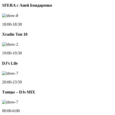
SFERA с Аней Бондаренко
18:00-18:30
Xradio Топ 10
19:00-19:30
DJ’s Life
20:00-23:59
Танцы – DJs MIX
00:00-6:00