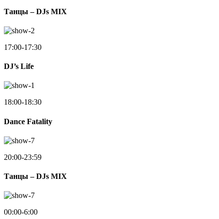
Танцы – DJs MIX
17:00-17:30
DJ’s Life
18:00-18:30
Dance Fatality
20:00-23:59
Танцы – DJs MIX
00:00-6:00