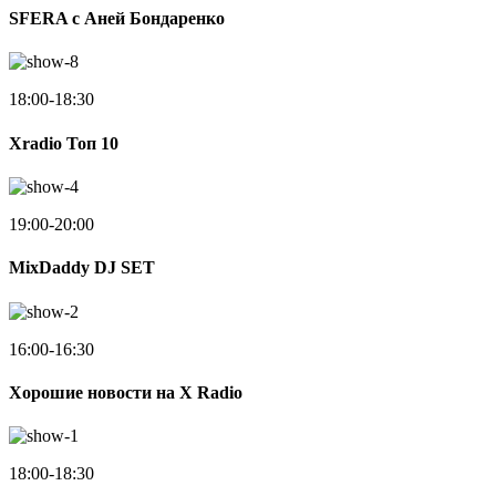
SFERA с Аней Бондаренко
18:00-18:30
Xradio Топ 10
19:00-20:00
MixDaddy DJ SET
16:00-16:30
Хорошие новости на X Radio
18:00-18:30