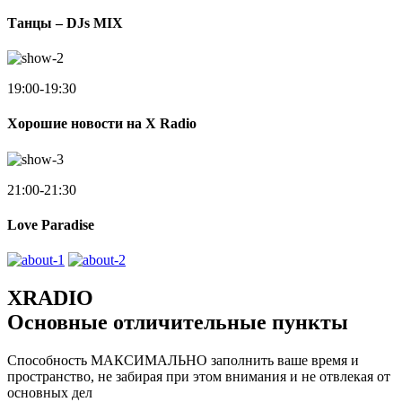
Танцы – DJs MIX
19:00-19:30
Хорошие новости на X Radio
21:00-21:30
Love Paradise
XRADIO
Основные отличительные пункты
Способность МАКСИМАЛЬНО заполнить ваше время и
пространство, не забирая при этом внимания и не отвлекая от
основных дел