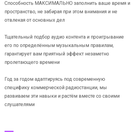
Способность МАКСИМАЛЬНО заполнить ваше время и
пространство, не забирая при этом внимания и не
отвлекая от основных дел
Тщательный подбор аудио контента и проигрывание
его по определённым музыкальным правилам,
гарантирует вам приятный эффект незаметно
пролетающего времени
Год за годом адаптируясь под современную
специфику коммерческой радиостанции, мы
развиваем эти навыки и растём вместе со своими
слушателями