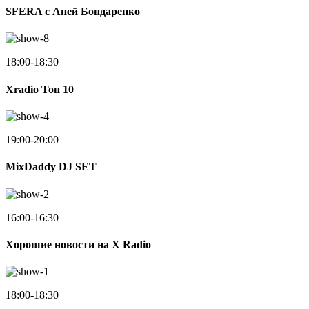
SFERA с Аней Бондаренко
18:00-18:30
Xradio Топ 10
19:00-20:00
MixDaddy DJ SET
16:00-16:30
Хорошие новости на X Radio
18:00-18:30