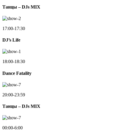
Танцы – DJs MIX
17:00-17:30
DJ’s Life
18:00-18:30
Dance Fatality
20:00-23:59
Танцы – DJs MIX
00:00-6:00