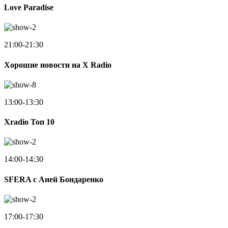
Love Paradise
21:00-21:30
Хорошие новости на X Radio
13:00-13:30
Xradio Топ 10
14:00-14:30
SFERA с Аней Бондаренко
17:00-17:30