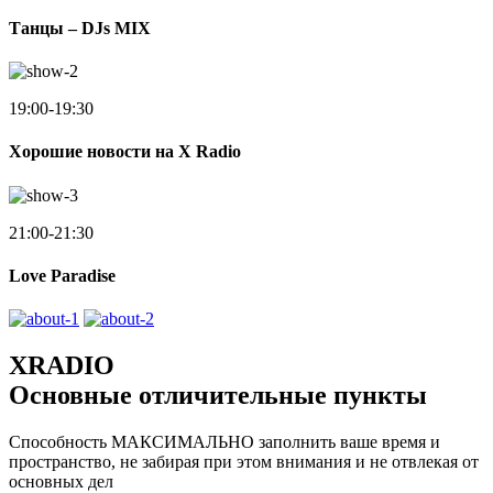
Танцы – DJs MIX
19:00-19:30
Хорошие новости на X Radio
21:00-21:30
Love Paradise
XRADIO
Основные отличительные пункты
Способность МАКСИМАЛЬНО заполнить ваше время и
пространство, не забирая при этом внимания и не отвлекая от
основных дел