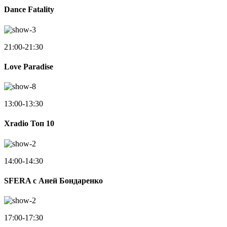
Dance Fatality
21:00-21:30
Love Paradise
13:00-13:30
Xradio Топ 10
14:00-14:30
SFERA с Аней Бондаренко
17:00-17:30