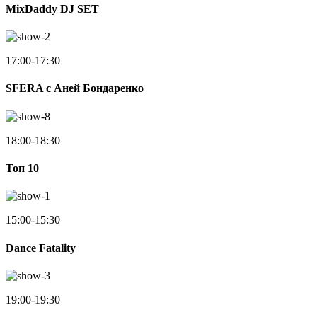
MixDaddy DJ SET
17:00-17:30
SFERA с Аней Бондаренко
18:00-18:30
Toп 10
15:00-15:30
Dance Fatality
19:00-19:30