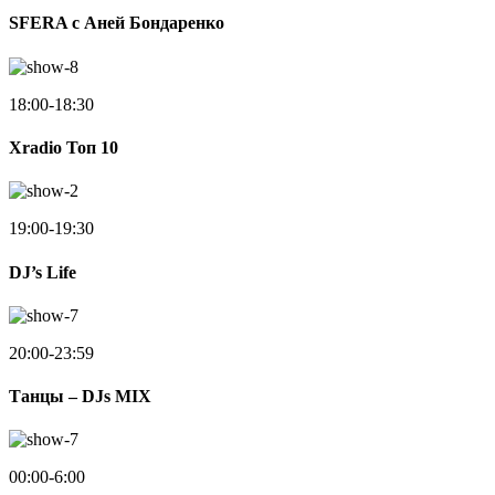
SFERA с Аней Бондаренко
18:00-18:30
Xradio Топ 10
19:00-19:30
DJ’s Life
20:00-23:59
Танцы – DJs MIX
00:00-6:00