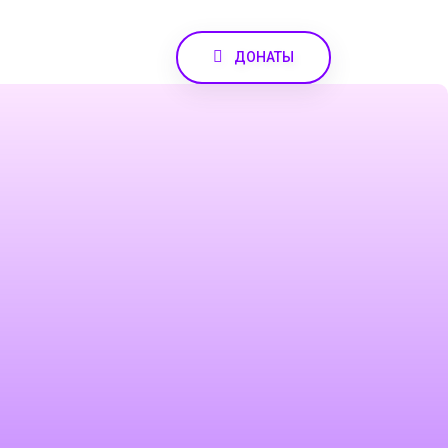
ДОНАТЫ