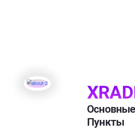
XRAD
Основные
Пункты