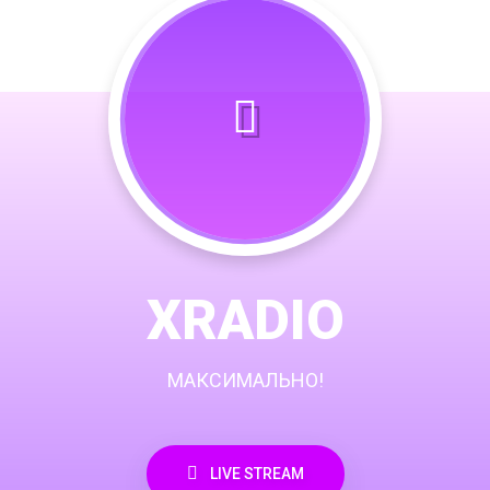
XRADIO
МАКСИМАЛЬНО!
LIVE STREAM