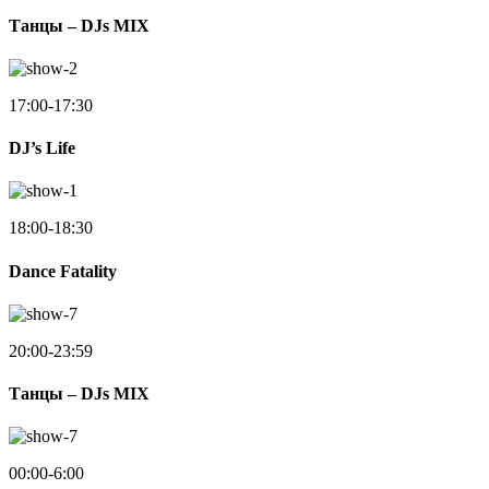
Танцы – DJs MIX
17:00-17:30
DJ’s Life
18:00-18:30
Dance Fatality
20:00-23:59
Танцы – DJs MIX
00:00-6:00