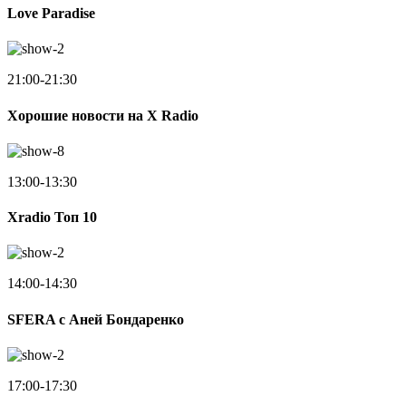
Love Paradise
21:00-21:30
Хорошие новости на X Radio
13:00-13:30
Xradio Топ 10
14:00-14:30
SFERA с Аней Бондаренко
17:00-17:30