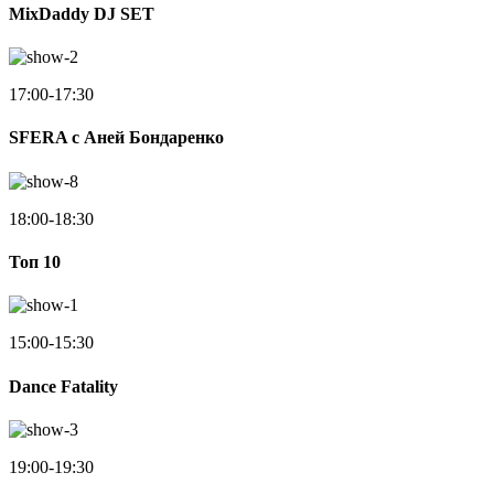
MixDaddy DJ SET
17:00-17:30
SFERA с Аней Бондаренко
18:00-18:30
Toп 10
15:00-15:30
Dance Fatality
19:00-19:30