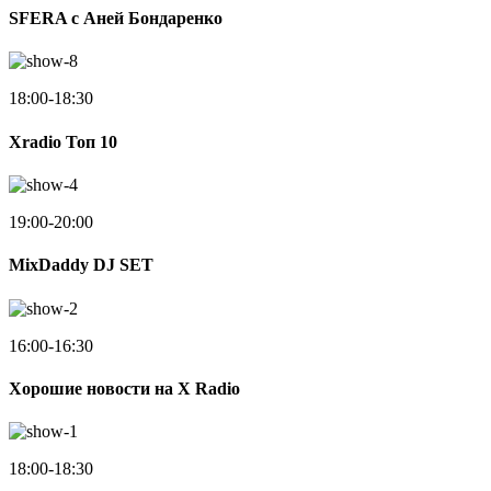
SFERA с Аней Бондаренко
18:00-18:30
Xradio Топ 10
19:00-20:00
MixDaddy DJ SET
16:00-16:30
Хорошие новости на X Radio
18:00-18:30