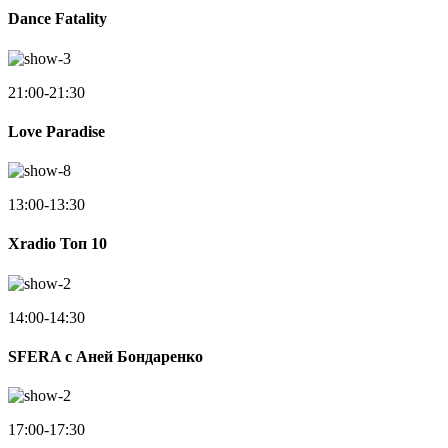
Dance Fatality
21:00-21:30
Love Paradise
13:00-13:30
Xradio Топ 10
14:00-14:30
SFERA с Аней Бондаренко
17:00-17:30