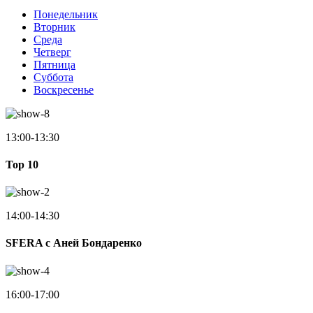
Понедельник
Вторник
Среда
Четверг
Пятница
Суббота
Воскресенье
13:00-13:30
Top 10
14:00-14:30
SFERA с Аней Бондаренко
16:00-17:00