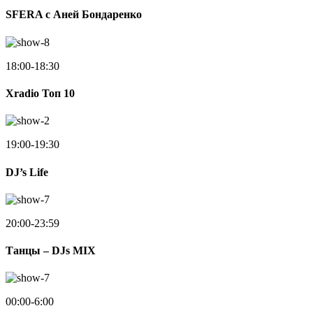
SFERA с Аней Бондаренко
18:00-18:30
Xradio Топ 10
19:00-19:30
DJ’s Life
20:00-23:59
Танцы – DJs MIX
00:00-6:00