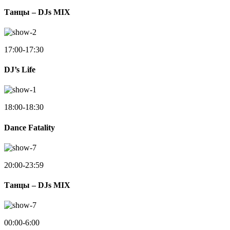
Танцы – DJs MIX
17:00-17:30
DJ’s Life
18:00-18:30
Dance Fatality
20:00-23:59
Танцы – DJs MIX
00:00-6:00