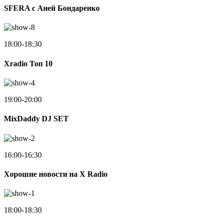
SFERA с Аней Бондаренко
18:00-18:30
Xradio Топ 10
19:00-20:00
MixDaddy DJ SET
16:00-16:30
Хорошие новости на X Radio
18:00-18:30