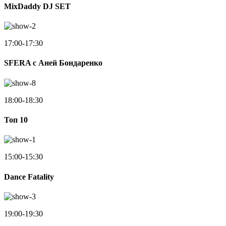
MixDaddy DJ SET
17:00-17:30
SFERA с Аней Бондаренко
18:00-18:30
Toп 10
15:00-15:30
Dance Fatality
19:00-19:30