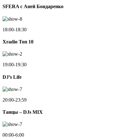
SFERA с Аней Бондаренко
18:00-18:30
Xradio Топ 10
19:00-19:30
DJ’s Life
20:00-23:59
Танцы – DJs MIX
00:00-6:00