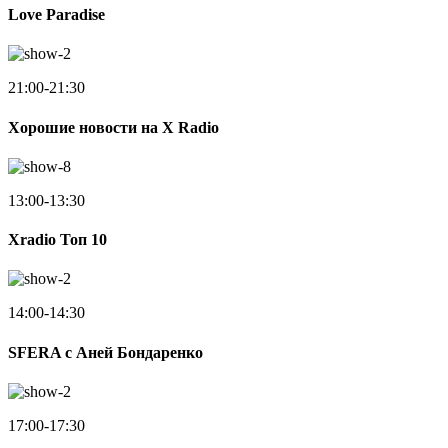
Love Paradise
21:00-21:30
Хорошие новости на X Radio
13:00-13:30
Xradio Топ 10
14:00-14:30
SFERA с Аней Бондаренко
17:00-17:30