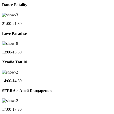
Dance Fatality
21:00-21:30
Love Paradise
13:00-13:30
Xradio Топ 10
14:00-14:30
SFERA с Аней Бондаренко
17:00-17:30