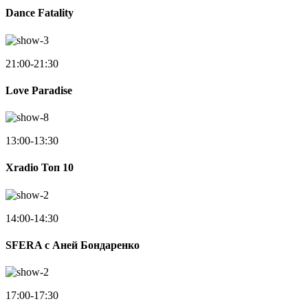
Dance Fatality
21:00-21:30
Love Paradise
13:00-13:30
Xradio Топ 10
14:00-14:30
SFERA с Аней Бондаренко
17:00-17:30