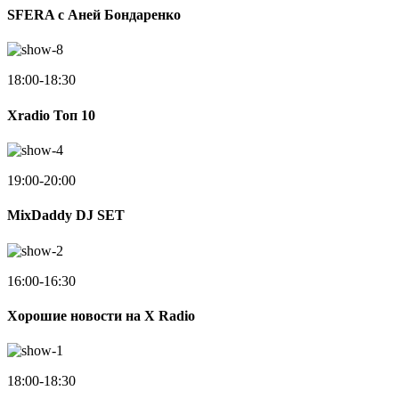
SFERA с Аней Бондаренко
18:00-18:30
Xradio Топ 10
19:00-20:00
MixDaddy DJ SET
16:00-16:30
Хорошие новости на X Radio
18:00-18:30