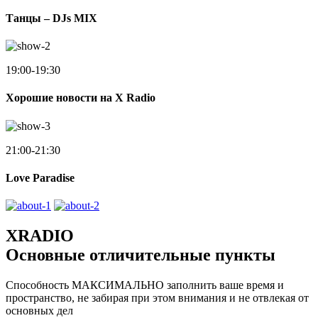
Танцы – DJs MIX
19:00-19:30
Хорошие новости на X Radio
21:00-21:30
Love Paradise
XRADIO
Основные отличительные пункты
Способность МАКСИМАЛЬНО заполнить ваше время и
пространство, не забирая при этом внимания и не отвлекая от
основных дел