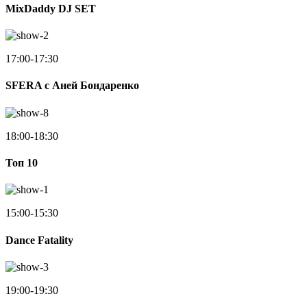
MixDaddy DJ SET
17:00-17:30
SFERA с Аней Бондаренко
18:00-18:30
Toп 10
15:00-15:30
Dance Fatality
19:00-19:30