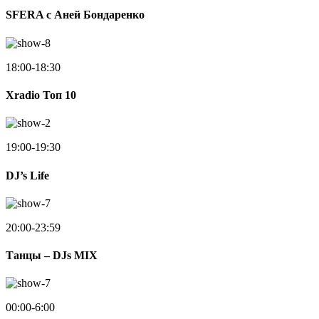
SFERA с Аней Бондаренко
18:00-18:30
Xradio Топ 10
19:00-19:30
DJ’s Life
20:00-23:59
Танцы – DJs MIX
00:00-6:00