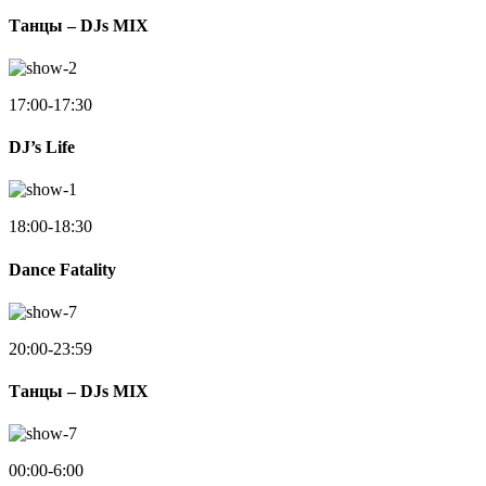
Танцы – DJs MIX
17:00-17:30
DJ’s Life
18:00-18:30
Dance Fatality
20:00-23:59
Танцы – DJs MIX
00:00-6:00