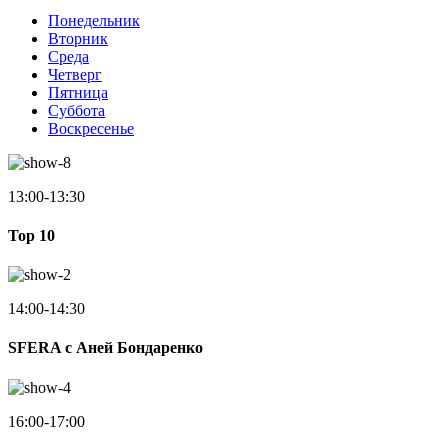
Понедельник
Вторник
Среда
Четверг
Пятница
Суббота
Воскресенье
13:00-13:30
Top 10
14:00-14:30
SFERA с Аней Бондаренко
16:00-17:00