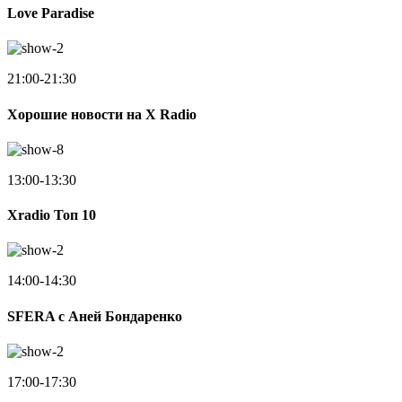
Love Paradise
21:00-21:30
Хорошие новости на X Radio
13:00-13:30
Xradio Топ 10
14:00-14:30
SFERA с Аней Бондаренко
17:00-17:30