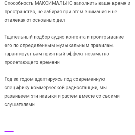
Способность МАКСИМАЛЬНО заполнить ваше время и
пространство, не забирая при этом внимания и не
отвлекая от основных дел
Тщательный подбор аудио контента и проигрывание
его по определённым музыкальным правилам,
гарантирует вам приятный эффект незаметно
пролетающего времени
Год за годом адаптируясь под современную
специфику коммерческой радиостанции, мы
развиваем эти навыки и растём вместе со своими
слушателями