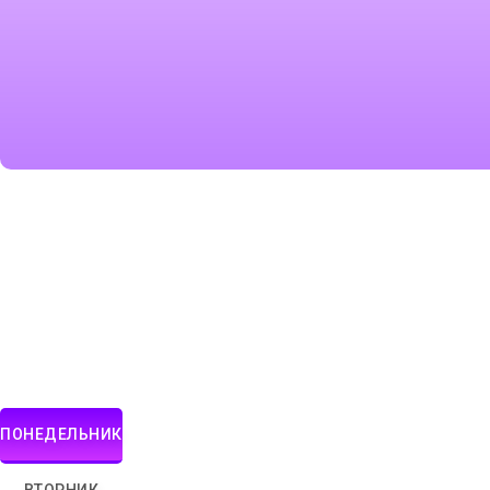
ПОНЕДЕЛЬНИК
ВТОРНИК