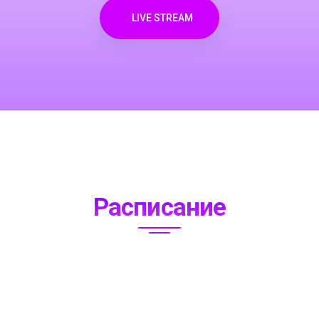
LIVE STREAM
Расписание