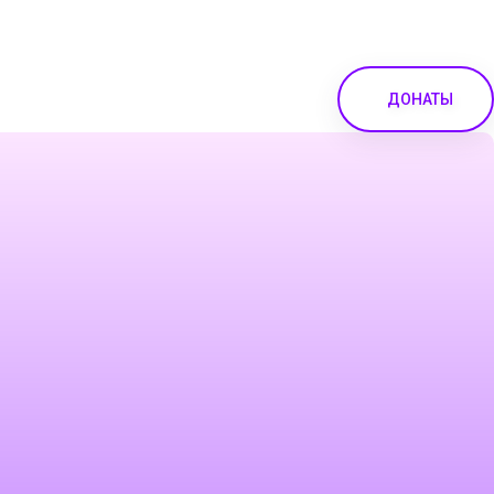
ДОНАТЫ