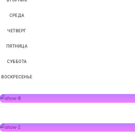
СРЕДА
ЧЕТВЕРГ
ПЯТНИЦА
СУББОТА
ВОСКРЕСЕНЬЕ